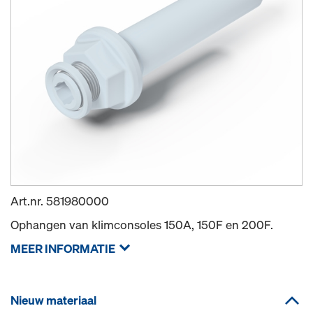
Art.nr.
581980000
Ophangen van klimconsoles 150A, 150F en 200F.
MEER INFORMATIE
Nieuw materiaal