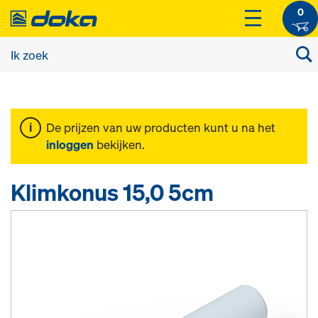
0
De prijzen van uw producten kunt u na het
inloggen
bekijken.
Klimkonus 15,0 5cm