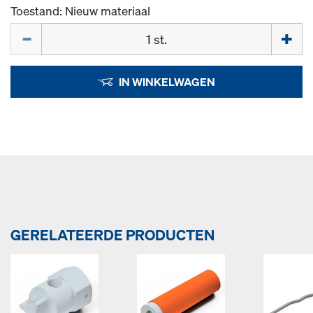
Toestand: Nieuw materiaal
Hoeveelh.
IN WINKELWAGEN
GERELATEERDE PRODUCTEN