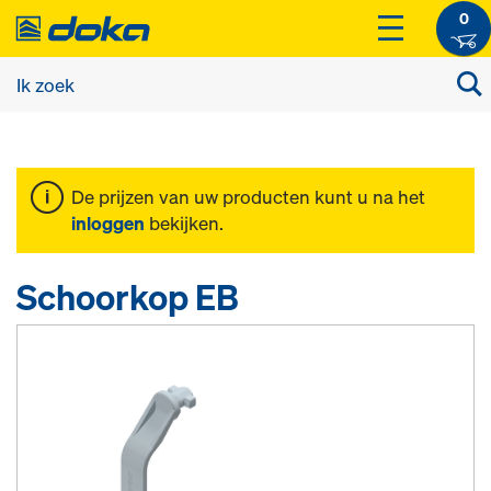
0
De prijzen van uw producten kunt u na het
inloggen
bekijken.
Schoorkop EB