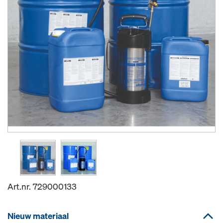
Art.nr.
729000133
Nieuw materiaal