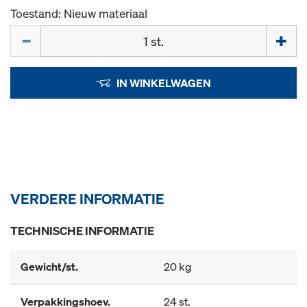
Toestand: Nieuw materiaal
Hoeveelh.
IN WINKELWAGEN
VERDERE INFORMATIE
TECHNISCHE INFORMATIE
Gewicht/st.
20 kg
Verpakkingshoev.
24 st.