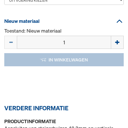
Nieuw materiaal
Toestand: Nieuw materiaal
Hoeveelh.
IN WINKELWAGEN
VERDERE INFORMATIE
PRODUCTINFORMATIE