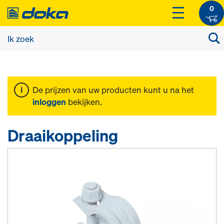
0
De prijzen van uw producten kunt u na het
inloggen
bekijken.
Draaikoppeling