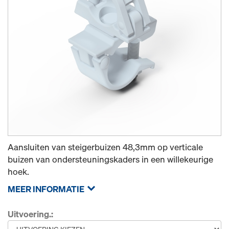
Aansluiten van steigerbuizen 48,3mm op verticale
buizen van ondersteuningskaders in een willekeurige
hoek.
MEER INFORMATIE
Uitvoering.: