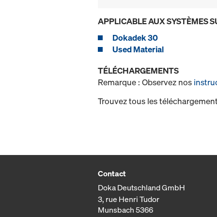
APPLICABLE AUX SYSTÈMES S
Dokadek 30
Used Material
TÉLÉCHARGEMENTS
Remarque : Observez nos
instru
Trouvez tous les téléchargement
Contact
Doka Deutschland GmbH
3, rue Henri Tudor
Munsbach 5366