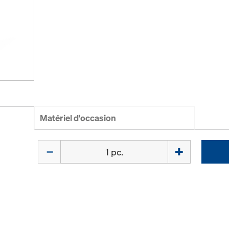
Matériel d'occasion
Quantité