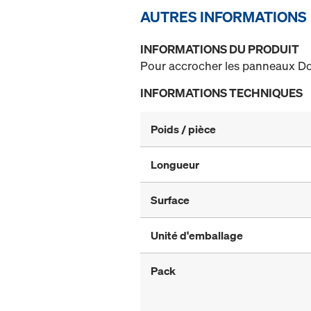
AUTRES INFORMATIONS
INFORMATIONS DU PRODUIT
Pour accrocher les panneaux Do
INFORMATIONS TECHNIQUES
Poids / pièce
Longueur
Surface
Unité d'emballage
Pack