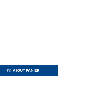
AJOUT PANIER