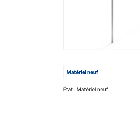
Matériel neuf
État : Matériel neuf