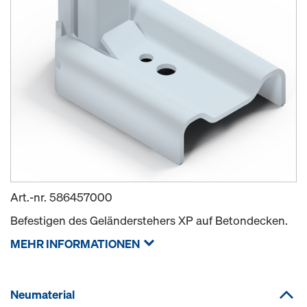
Art.-nr.
586457000
Befestigen des Geländerstehers XP auf Betondecken.
MEHR INFORMATIONEN
Neumaterial