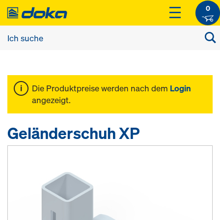
0
Die Produktpreise werden nach dem
Login
angezeigt.
Geländerschuh XP