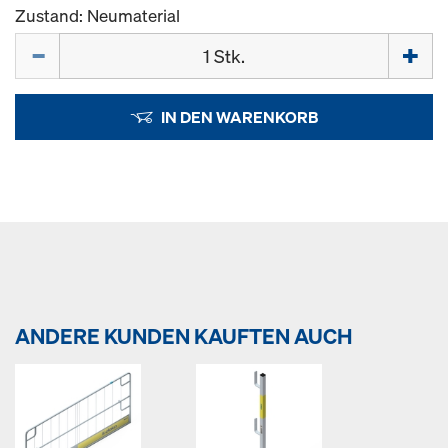
Zustand: Neumaterial
Menge
IN DEN WARENKORB
ANDERE KUNDEN KAUFTEN AUCH