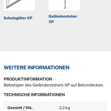
Geländersteher
Schutzgitter XP
XP
WEITERE INFORMATIONEN
PRODUKTINFORMATION
Befestigen des Geländerstehers XP auf Betondecken.
TECHNISCHE INFORMATIONEN
Gewicht / Stk.
2,2 kg