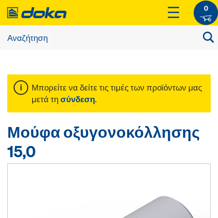
0
Μπορείτε να δείτε τις τιμές των προϊόντων μας
μετά τη
σύνδεση
.
Μούφα οξυγονοκόλλησης
15,0