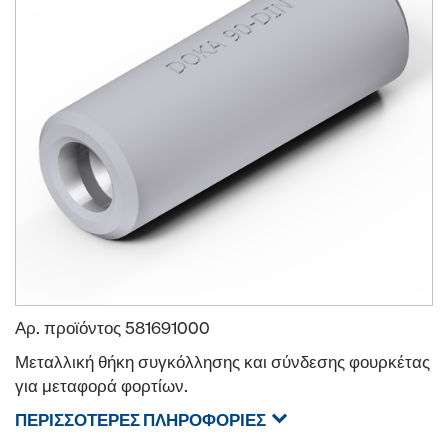
Αρ. προϊόντος
581691000
Μεταλλική θήκη συγκόλλησης και σύνδεσης φουρκέτας
για μεταφορά φορτίων.
ΠΕΡΙΣΣΌΤΕΡΕΣ ΠΛΗΡΟΦΟΡΊΕΣ