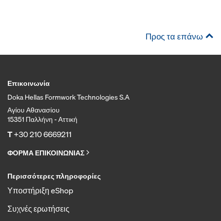
Προς τα επάνω
Επικοινωνία
Doka Hellas Formwork Technologies S.A
Αγίου Αθανασίου
15351 Παλλήνη - Αττική
T
+30 210 6669211
ΦΟΡΜΑ ΕΠΙΚΟΙΝΩΝΙΑΣ
Περισσότερες πληροφορίες
Υποστήριξη eShop
Συχνές ερωτήσεις