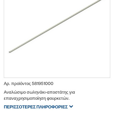
Αρ. προϊόντος
581951000
Αναλώσιμο σωληνάκι-αποστάτης για
επαναχρησιμοποίηση φουρκετών.
ΠΕΡΙΣΣΌΤΕΡΕΣ ΠΛΗΡΟΦΟΡΊΕΣ