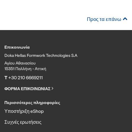
Προς τα επάνω
Επικοινωνία
Doka Hellas Formwork Technologies S.A
Αγίου Αθανασίου
15351 Παλλήνη - Αττική
T
+30 210 6669211
ΦΟΡΜΑ ΕΠΙΚΟΙΝΩΝΙΑΣ
Περισσότερες πληροφορίες
Υποστήριξη eShop
Συχνές ερωτήσεις