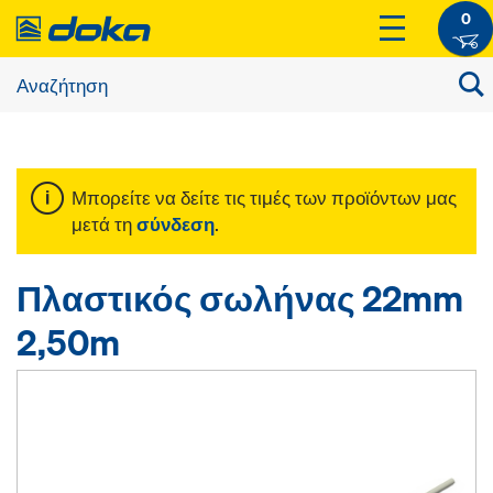
0
Μπορείτε να δείτε τις τιμές των προϊόντων μας
μετά τη
σύνδεση
.
Πλαστικός σωλήνας 22mm
2,50m