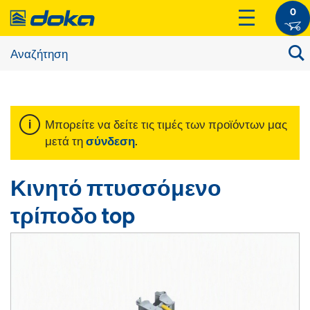
0
Μπορείτε να δείτε τις τιμές των προϊόντων μας
μετά τη
σύνδεση
.
Κινητό πτυσσόμενο
τρίποδο top