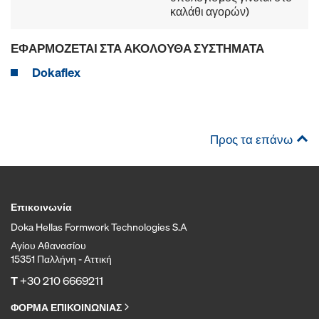
καλάθι αγορών)
ΕΦΑΡΜΌΖΕΤΑΙ ΣΤΑ ΑΚΌΛΟΥΘΑ ΣΥΣΤΉΜΑΤΑ
Dokaflex
Προς τα επάνω
Επικοινωνία
Doka Hellas Formwork Technologies S.A
Αγίου Αθανασίου
15351 Παλλήνη - Αττική
T
+30 210 6669211
ΦΟΡΜΑ ΕΠΙΚΟΙΝΩΝΙΑΣ