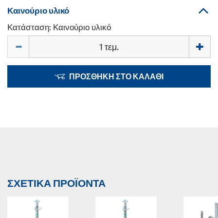
Καινούριο υλικό
Κατάσταση: Καινούριο υλικό
Ποσότητα
ΠΡΟΣΘΉΚΗ ΣΤΟ ΚΑΛΆΘΙ
ΣΧΕΤΙΚΆ ΠΡΟΪΌΝΤΑ