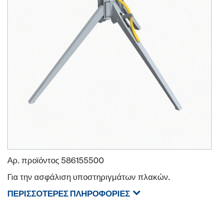
Αρ. προϊόντος
586155500
Για την ασφάλιση υποστηριγμάτων πλακών.
ΠΕΡΙΣΣΌΤΕΡΕΣ ΠΛΗΡΟΦΟΡΊΕΣ