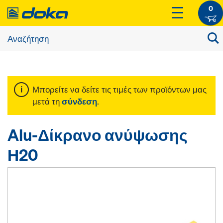
0
Μπορείτε να δείτε τις τιμές των προϊόντων μας
μετά τη
σύνδεση
.
Alu-Δίκρανο ανύψωσης
Η20