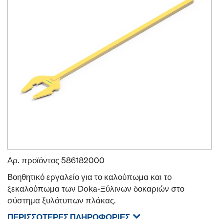
Αρ. προϊόντος
586182000
Βοηθητικό εργαλείο για το καλούπωμα και το
ξεκαλούπωμα των Doka-Ξύλινων δοκαριών στο
σύστημα ξυλότυπων πλάκας.
ΠΕΡΙΣΣΌΤΕΡΕΣ ΠΛΗΡΟΦΟΡΊΕΣ