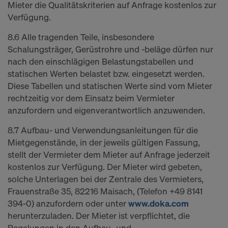
Mieter die Qualitätskriterien auf Anfrage kostenlos zur
Verfügung.
8.6 Alle tragenden Teile, insbesondere
Schalungsträger, Gerüstrohre und -beläge dürfen nur
nach den einschlägigen Belastungstabellen und
statischen Werten belastet bzw. eingesetzt werden.
Diese Tabellen und statischen Werte sind vom Mieter
rechtzeitig vor dem Einsatz beim Vermieter
anzufordern und eigenverantwortlich anzuwenden.
8.7 Aufbau- und Verwendungsanleitungen für die
Mietgegenstände, in der jeweils gültigen Fassung,
stellt der Vermieter dem Mieter auf Anfrage jederzeit
kostenlos zur Verfügung. Der Mieter wird gebeten,
solche Unterlagen bei der Zentrale des Vermieters,
Frauenstraße 35, 82216 Maisach, (Telefon +49 8141
394-0) anzufordern oder unter
www.doka.com
herunterzuladen. Der Mieter ist verpflichtet, die
Regelungen in den Aufbau- und