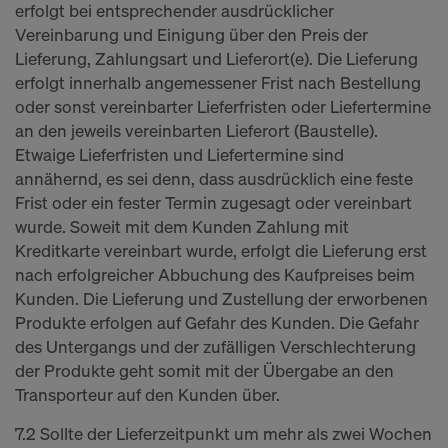
erfolgt bei entsprechender ausdrücklicher
Vereinbarung und Einigung über den Preis der
Lieferung, Zahlungsart und Lieferort(e). Die Lieferung
erfolgt innerhalb angemessener Frist nach Bestellung
oder sonst vereinbarter Lieferfristen oder Liefertermine
an den jeweils vereinbarten Lieferort (Baustelle).
Etwaige Lieferfristen und Liefertermine sind
annähernd, es sei denn, dass ausdrücklich eine feste
Frist oder ein fester Termin zugesagt oder vereinbart
wurde. Soweit mit dem Kunden Zahlung mit
Kreditkarte vereinbart wurde, erfolgt die Lieferung erst
nach erfolgreicher Abbuchung des Kaufpreises beim
Kunden. Die Lieferung und Zustellung der erworbenen
Produkte erfolgen auf Gefahr des Kunden. Die Gefahr
des Untergangs und der zufälligen Verschlechterung
der Produkte geht somit mit der Übergabe an den
Transporteur auf den Kunden über.
7.2 Sollte der Lieferzeitpunkt um mehr als zwei Wochen