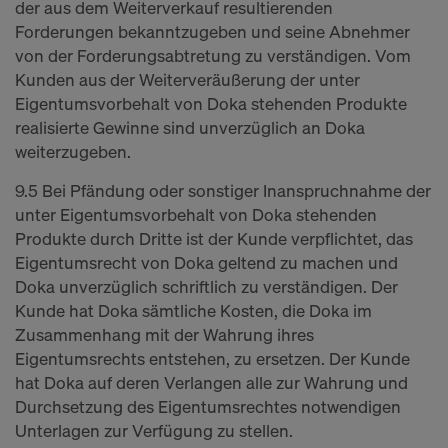
der aus dem Weiterverkauf resultierenden
Forderungen bekanntzugeben und seine Abnehmer
von der Forderungsabtretung zu verständigen. Vom
Kunden aus der Weiterveräußerung der unter
Eigentumsvorbehalt von Doka stehenden Produkte
realisierte Gewinne sind unverzüglich an Doka
weiterzugeben.
9.5 Bei Pfändung oder sonstiger Inanspruchnahme der
unter Eigentumsvorbehalt von Doka stehenden
Produkte durch Dritte ist der Kunde verpflichtet, das
Eigentumsrecht von Doka geltend zu machen und
Doka unverzüglich schriftlich zu verständigen. Der
Kunde hat Doka sämtliche Kosten, die Doka im
Zusammenhang mit der Wahrung ihres
Eigentumsrechts entstehen, zu ersetzen. Der Kunde
hat Doka auf deren Verlangen alle zur Wahrung und
Durchsetzung des Eigentumsrechtes notwendigen
Unterlagen zur Verfügung zu stellen.