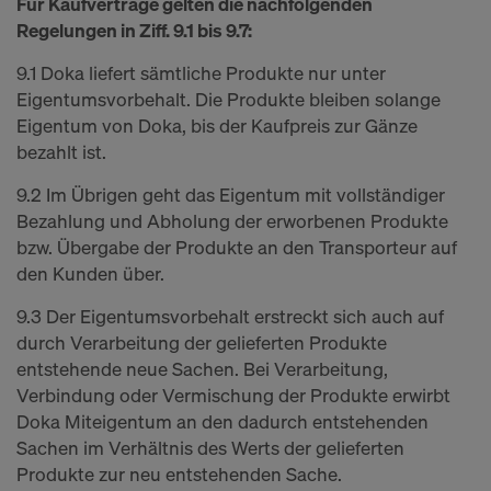
Für Kaufverträge gelten die nachfolgenden
Regelungen in Ziff. 9.1 bis 9.7:
9.1 Doka liefert sämtliche Produkte nur unter
Eigentumsvorbehalt. Die Produkte bleiben solange
Eigentum von Doka, bis der Kaufpreis zur Gänze
bezahlt ist.
9.2 Im Übrigen geht das Eigentum mit vollständiger
Bezahlung und Abholung der erworbenen Produkte
bzw. Übergabe der Produkte an den Transporteur auf
den Kunden über.
9.3 Der Eigentumsvorbehalt erstreckt sich auch auf
durch Verarbeitung der gelieferten Produkte
entstehende neue Sachen. Bei Verarbeitung,
Verbindung oder Vermischung der Produkte erwirbt
Doka Miteigentum an den dadurch entstehenden
Sachen im Verhältnis des Werts der gelieferten
Produkte zur neu entstehenden Sache.