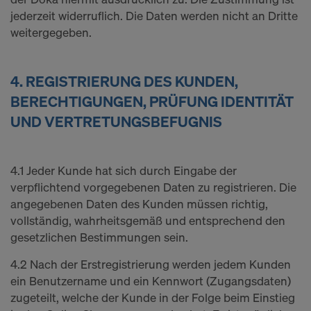
jederzeit widerruflich. Die Daten werden nicht an Dritte
weitergegeben.
4. REGISTRIERUNG DES KUNDEN,
BERECHTIGUNGEN, PRÜFUNG IDENTITÄT
UND VERTRETUNGSBEFUGNIS
4.1 Jeder Kunde hat sich durch Eingabe der
verpflichtend vorgegebenen Daten zu registrieren. Die
angegebenen Daten des Kunden müssen richtig,
vollständig, wahrheitsgemäß und entsprechend den
gesetzlichen Bestimmungen sein.
4.2 Nach der Erstregistrierung werden jedem Kunden
ein Benutzername und ein Kennwort (Zugangsdaten)
zugeteilt, welche der Kunde in der Folge beim Einstieg