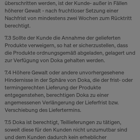
überschritten werden, ist der Kunde- außer in Fällen
höherer Gewalt - nach fruchtloser Setzung einer
Nachfrist von mindestens zwei Wochen zum Rücktritt
berechtigt.
7.3 Sollte der Kunde die Annahme der gelieferten
Produkte verweigern, so hat er sicherzustellen, dass
die Produkte ordnungsgemäß abgeladen, gelagert und
zur Verfügung von Doka gehalten werden.
7.4 Höhere Gewalt oder andere unvorhergesehene
Hindernisse in der Sphäre von Doka, die der frist- oder
termingerechten Lieferung der Produkte
entgegenstehen, berechtigen Doka zu einer
angemessenen Verlängerung der Lieferfrist bzw.
Verschiebung des Liefertermins.
7.5 Doka ist berechtigt, Teillieferungen zu tätigen,
soweit diese für den Kunden nicht unzumutbar sind
und dem Kunden dadurch kein erheblicher