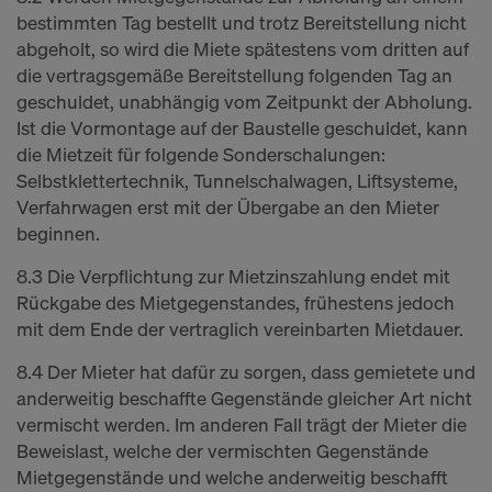
bestimmten Tag bestellt und trotz Bereitstellung nicht
abgeholt, so wird die Miete spätestens vom dritten auf
die vertragsgemäße Bereitstellung folgenden Tag an
geschuldet, unabhängig vom Zeitpunkt der Abholung.
Ist die Vormontage auf der Baustelle geschuldet, kann
die Mietzeit für folgende Sonderschalungen:
Selbstklettertechnik, Tunnelschalwagen, Liftsysteme,
Verfahrwagen erst mit der Übergabe an den Mieter
beginnen.
8.3 Die Verpflichtung zur Mietzinszahlung endet mit
Rückgabe des Mietgegenstandes, frühestens jedoch
mit dem Ende der vertraglich vereinbarten Mietdauer.
8.4 Der Mieter hat dafür zu sorgen, dass gemietete und
anderweitig beschaffte Gegenstände gleicher Art nicht
vermischt werden. Im anderen Fall trägt der Mieter die
Beweislast, welche der vermischten Gegenstände
Mietgegenstände und welche anderweitig beschafft