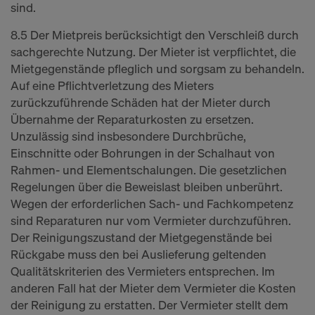
sind.
8.5 Der Mietpreis berücksichtigt den Verschleiß durch
sachgerechte Nutzung. Der Mieter ist verpflichtet, die
Mietgegenstände pfleglich und sorgsam zu behandeln.
Auf eine Pflichtverletzung des Mieters
zurückzuführende Schäden hat der Mieter durch
Übernahme der Reparaturkosten zu ersetzen.
Unzulässig sind insbesondere Durchbrüche,
Einschnitte oder Bohrungen in der Schalhaut von
Rahmen- und Elementschalungen. Die gesetzlichen
Regelungen über die Beweislast bleiben unberührt.
Wegen der erforderlichen Sach- und Fachkompetenz
sind Reparaturen nur vom Vermieter durchzuführen.
Der Reinigungszustand der Mietgegenstände bei
Rückgabe muss den bei Auslieferung geltenden
Qualitätskriterien des Vermieters entsprechen. Im
anderen Fall hat der Mieter dem Vermieter die Kosten
der Reinigung zu erstatten. Der Vermieter stellt dem