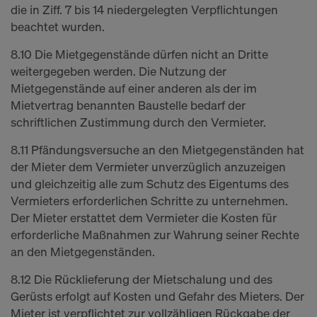
die in Ziff. 7 bis 14 niedergelegten Verpflichtungen
beachtet wurden.
8.10 Die Mietgegenstände dürfen nicht an Dritte
weitergegeben werden. Die Nutzung der
Mietgegenstände auf einer anderen als der im
Mietvertrag benannten Baustelle bedarf der
schriftlichen Zustimmung durch den Vermieter.
8.11 Pfändungsversuche an den Mietgegenständen hat
der Mieter dem Vermieter unverzüglich anzuzeigen
und gleichzeitig alle zum Schutz des Eigentums des
Vermieters erforderlichen Schritte zu unternehmen.
Der Mieter erstattet dem Vermieter die Kosten für
erforderliche Maßnahmen zur Wahrung seiner Rechte
an den Mietgegenständen.
8.12 Die Rücklieferung der Mietschalung und des
Gerüsts erfolgt auf Kosten und Gefahr des Mieters. Der
Mieter ist verpflichtet zur vollzähligen Rückgabe der