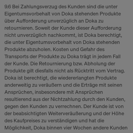
9.6 Bei Zahlungsverzug des Kunden sind die unter
Eigentumsvorbehalt von Doka stehenden Produkte
über Aufforderung unverzüglich an Doka zu
retournieren. Soweit der Kunde dieser Aufforderung
nicht unverzüglich nachkommt, ist Doka berechtigt,
die unter Eigentumsvorbehalt von Doka stehenden
Produkte abzuholen. Kosten und Gefahr des
Transports der Produkte zu Doka trägt in jedem Fall
der Kunde. Die Retournierung bzw. Abholung der
Produkte gilt diesfalls nicht als Rücktritt vom Vertrag.
Doka ist berechtigt, die wiedererlangten Produkte
anderweitig zu veräußern und die Erträge mit seinen
Ansprüchen, insbesondere mit Ansprüchen
resultierend aus der Nichtzahlung durch den Kunden,
gegen den Kunden zu verrechnen. Der Kunde ist von
der beabsichtigten Weiterveräußerung und der Höhe
des Kaufpreises zu verständigen und hat die
Möglichkeit, Doka binnen vier Wochen andere Kunden