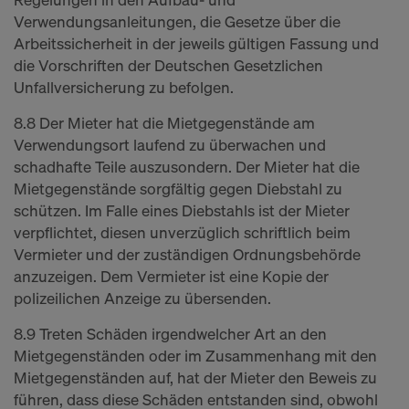
Verwendungsanleitungen, die Gesetze über die
Arbeitssicherheit in der jeweils gültigen Fassung und
die Vorschriften der Deutschen Gesetzlichen
Unfallversicherung zu befolgen.
8.8 Der Mieter hat die Mietgegenstände am
Verwendungsort laufend zu überwachen und
schadhafte Teile auszusondern. Der Mieter hat die
Mietgegenstände sorgfältig gegen Diebstahl zu
schützen. Im Falle eines Diebstahls ist der Mieter
verpflichtet, diesen unverzüglich schriftlich beim
Vermieter und der zuständigen Ordnungsbehörde
anzuzeigen. Dem Vermieter ist eine Kopie der
polizeilichen Anzeige zu übersenden.
8.9 Treten Schäden irgendwelcher Art an den
Mietgegenständen oder im Zusammenhang mit den
Mietgegenständen auf, hat der Mieter den Beweis zu
führen, dass diese Schäden entstanden sind, obwohl