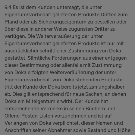
9.4 Es ist dem Kunden untersagt, die unter
Eigentumsvorbehalt gelieferten Produkte Dritten zum
Pfand oder als Sicherungseigentum zu bestellen oder
über diese in anderer Weise zugunsten Dritter zu
verfügen. Die Weiterveräußerung der unter
Eigentumsvorbehalt gelieferten Produkte ist nur mit
ausdrücklicher schriftlicher Zustimmung von Doka
gestattet. Sämtliche Forderungen aus einer entgegen
dieser Bestimmung oder allenfalls mit Zustimmung
von Doka erfolgten Weiterveräußerung der unter
Eigentumsvorbehalt von Doka stehenden Produkte
tritt der Kunde der Doka bereits jetzt zahlungshalber
ab. Dies gilt entsprechend für neue Sachen, an denen
Doka ein Miteigentum erwirbt. Der Kunde hat
entsprechende Vermerke in seinen Büchern und
Offene-Posten-Listen vorzunehmen und ist auf
Verlangen von Doka verpflichtet, dieser Namen und
Anschriften seiner Abnehmer sowie Bestand und Höhe