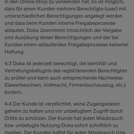
in den Online Shop zu verwenden hat. Es ist möglich,
dass für einen Kunden mehrere Berechtigte (user) mit
unterschiedlichen Berechtigungen angelegt werden
und dass beim Kunden interne Freigabeprozesse
ablaufen. Doka übernimmt hinsichtlich der Vergabe
und Ausübung dieser Berechtigungen und der bei
Kunden intern ablaufenden Freigabeprozesse keinerlei
Haftung.
4.3 Doka ist jederzeit berechtigt, die Identität und
Vertretungsbefugnis des registrierenden Berechtigten
zu prüfen und kann auch entsprechende Nachweise
(Gewerbeschein, Vollmacht, Firmenbuchauszug, etc.)
fordern.
4.4 Der Kunde ist verpflichtet, seine Zugangsdaten
geheim zu halten und vor unbefugtem Zugriff durch
Dritte zu schützen. Der Kunde hat jeden Missbrauch
bzw. unbefugte Nutzung Doka sofort schriftlich zu
melden. Der Kunden haftet für jeden Missbrauch bzw.