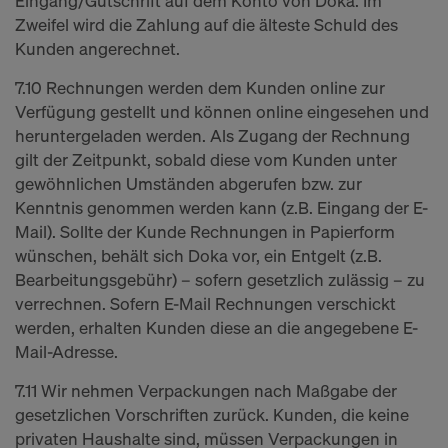
Eingang/Gutschrift auf dem Konto von Doka. Im
Zweifel wird die Zahlung auf die älteste Schuld des
Kunden angerechnet.
7.10 Rechnungen werden dem Kunden online zur
Verfügung gestellt und können online eingesehen und
heruntergeladen werden. Als Zugang der Rechnung
gilt der Zeitpunkt, sobald diese vom Kunden unter
gewöhnlichen Umständen abgerufen bzw. zur
Kenntnis genommen werden kann (z.B. Eingang der E-
Mail). Sollte der Kunde Rechnungen in Papierform
wünschen, behält sich Doka vor, ein Entgelt (z.B.
Bearbeitungsgebühr) – sofern gesetzlich zulässig – zu
verrechnen. Sofern E-Mail Rechnungen verschickt
werden, erhalten Kunden diese an die angegebene E-
Mail-Adresse.
7.11 Wir nehmen Verpackungen nach Maßgabe der
gesetzlichen Vorschriften zurück. Kunden, die keine
privaten Haushalte sind, müssen Verpackungen in