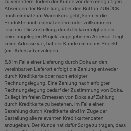
zu verändern. Indem der Kunde vor dem endgültigen
Absenden der Bestellung über den Button ZURÜCK
noch einmal zum Warenkorb geht, kann er die
Produkte noch einmal ändern oder vollkommen
löschen. Die Zustellung durch Doka erfolgt an der
beim angelegten Projekt angegebenen Adresse. Liegt
keine Adresse vor, hat der Kunde ein neues Projekt
(mit Adresse) anzulegen.
5.3 Im Falle einer Lieferung durch Doka an den
vereinbarten Lieferort erfolgt die Zahlung entweder
durch Kreditkarte oder nach erfolgter
Rechnungslegung. Eine Zahlung nach erfolgter
Rechnungslegung bedarf der Zustimmung von Doka.
Es liegt im freien Ermessen von Doka auf Zahlung
durch Kreditkarte zu bestehen. Im Falle einer
Bezahlung durch Kreditkarte sind im Zuge der
Bestellung alle relevanten Kreditkartendaten
anzugeben. Der Kunde hat dafür Sorge zu tragen, dass