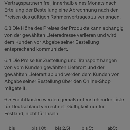
Vertragspartnern frei, innerhalb eines Monats nach
Erteilung der Bestellung eine Abrechnung nach den
Preisen des gültigen Rahmenvertrages zu verlangen.
6.3 Die Höhe des Preises der Produkte kann abhängig
von der gewählten Lieferadresse variieren und wird
dem Kunden vor Abgabe seiner Bestellung
entsprechend kommuniziert.
6.4 Die Preise für Zustellung und Transport hängen
von vom Kunden gewählten Lieferort und der
gewählten Lieferart ab und werden dem Kunden vor
Abgabe seiner Bestellung über den Online-Shop
mitgeteilt.
6.5 Frachtkosten werden gemäß untenstehender Liste
für Deutschland verrechnet. Gültigkeit nur für
Festland, nicht für Inseln.
bis
bis 1,0t
bis 2,5t
bis 5t
ab5t