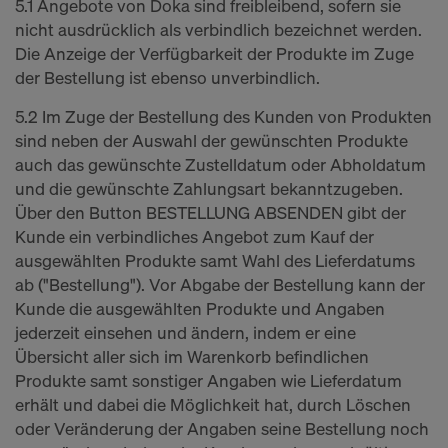
5.1 Angebote von Doka sind freibleibend, sofern sie
nicht ausdrücklich als verbindlich bezeichnet werden.
Die Anzeige der Verfügbarkeit der Produkte im Zuge
der Bestellung ist ebenso unverbindlich.
5.2 Im Zuge der Bestellung des Kunden von Produkten
sind neben der Auswahl der gewünschten Produkte
auch das gewünschte Zustelldatum oder Abholdatum
und die gewünschte Zahlungsart bekanntzugeben.
Über den Button BESTELLUNG ABSENDEN gibt der
Kunde ein verbindliches Angebot zum Kauf der
ausgewählten Produkte samt Wahl des Lieferdatums
ab ("Bestellung"). Vor Abgabe der Bestellung kann der
Kunde die ausgewählten Produkte und Angaben
jederzeit einsehen und ändern, indem er eine
Übersicht aller sich im Warenkorb befindlichen
Produkte samt sonstiger Angaben wie Lieferdatum
erhält und dabei die Möglichkeit hat, durch Löschen
oder Veränderung der Angaben seine Bestellung noch