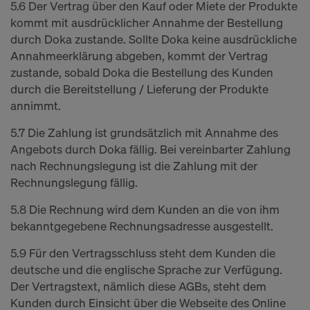
5.6 Der Vertrag über den Kauf oder Miete der Produkte
kommt mit ausdrücklicher Annahme der Bestellung
durch Doka zustande. Sollte Doka keine ausdrückliche
Annahmeerklärung abgeben, kommt der Vertrag
zustande, sobald Doka die Bestellung des Kunden
durch die Bereitstellung / Lieferung der Produkte
annimmt.
5.7 Die Zahlung ist grundsätzlich mit Annahme des
Angebots durch Doka fällig. Bei vereinbarter Zahlung
nach Rechnungslegung ist die Zahlung mit der
Rechnungslegung fällig.
5.8 Die Rechnung wird dem Kunden an die von ihm
bekanntgegebene Rechnungsadresse ausgestellt.
5.9 Für den Vertragsschluss steht dem Kunden die
deutsche und die englische Sprache zur Verfügung.
Der Vertragstext, nämlich diese AGBs, steht dem
Kunden durch Einsicht über die Webseite des Online