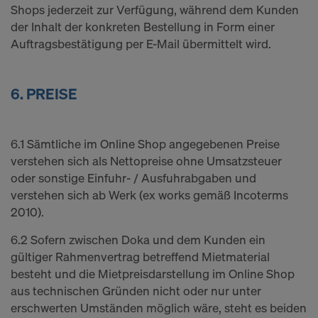
Shops jederzeit zur Verfügung, während dem Kunden
der Inhalt der konkreten Bestellung in Form einer
Auftragsbestätigung per E-Mail übermittelt wird.
6. PREISE
6.1 Sämtliche im Online Shop angegebenen Preise
verstehen sich als Nettopreise ohne Umsatzsteuer
oder sonstige Einfuhr- / Ausfuhrabgaben und
verstehen sich ab Werk (ex works gemäß Incoterms
2010).
6.2 Sofern zwischen Doka und dem Kunden ein
gültiger Rahmenvertrag betreffend Mietmaterial
besteht und die Mietpreisdarstellung im Online Shop
aus technischen Gründen nicht oder nur unter
erschwerten Umständen möglich wäre, steht es beiden