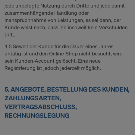
jede unbefugte Nutzung durch Dritte und jede damit
zusammenhängende Handlung oder
Inanspruchnahme von Leistungen, es sei denn, der
Kunde weist nach, dass ihn insoweit kein Verschulden
trifft.
4.5 Soweit der Kunde für die Dauer eines Jahres
untätig ist und den Online-Shop nicht besucht, wird
sein Kunden-Account gelöscht. Eine neue
Registrierung ist jedoch jederzeit möglich.
5. ANGEBOTE, BESTELLUNG DES KUNDEN,
ZAHLUNGSARTEN,
VERTRAGSABSCHLUSS,
RECHNUNGSLEGUNG