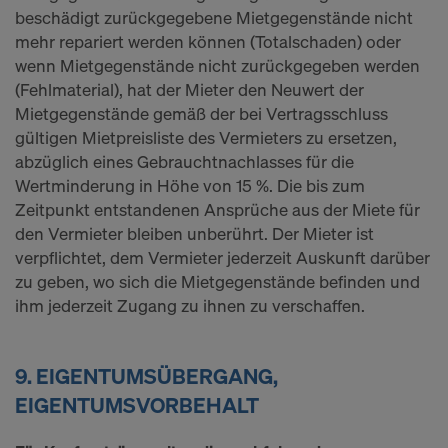
beschädigt zurückgegebene Mietgegenstände nicht
mehr repariert werden können (Totalschaden) oder
wenn Mietgegenstände nicht zurückgegeben werden
(Fehlmaterial), hat der Mieter den Neuwert der
Mietgegenstände gemäß der bei Vertragsschluss
gültigen Mietpreisliste des Vermieters zu ersetzen,
abzüglich eines Gebrauchtnachlasses für die
Wertminderung in Höhe von 15 %. Die bis zum
Zeitpunkt entstandenen Ansprüche aus der Miete für
den Vermieter bleiben unberührt. Der Mieter ist
verpflichtet, dem Vermieter jederzeit Auskunft darüber
zu geben, wo sich die Mietgegenstände befinden und
ihm jederzeit Zugang zu ihnen zu verschaffen.
9. EIGENTUMSÜBERGANG,
EIGENTUMSVORBEHALT