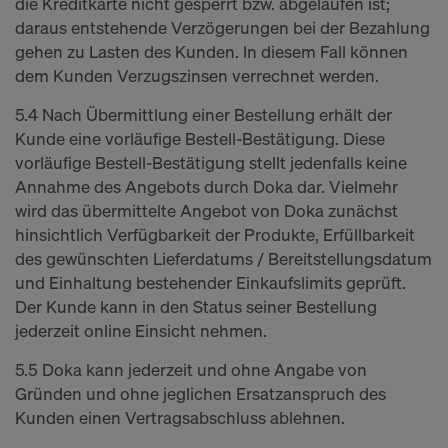
die Kreditkarte nicht gesperrt bzw. abgelaufen ist;
daraus entstehende Verzögerungen bei der Bezahlung
gehen zu Lasten des Kunden. In diesem Fall können
dem Kunden Verzugszinsen verrechnet werden.
5.4 Nach Übermittlung einer Bestellung erhält der
Kunde eine vorläufige Bestell-Bestätigung. Diese
vorläufige Bestell-Bestätigung stellt jedenfalls keine
Annahme des Angebots durch Doka dar. Vielmehr
wird das übermittelte Angebot von Doka zunächst
hinsichtlich Verfügbarkeit der Produkte, Erfüllbarkeit
des gewünschten Lieferdatums / Bereitstellungsdatum
und Einhaltung bestehender Einkaufslimits geprüft.
Der Kunde kann in den Status seiner Bestellung
jederzeit online Einsicht nehmen.
5.5 Doka kann jederzeit und ohne Angabe von
Gründen und ohne jeglichen Ersatzanspruch des
Kunden einen Vertragsabschluss ablehnen.