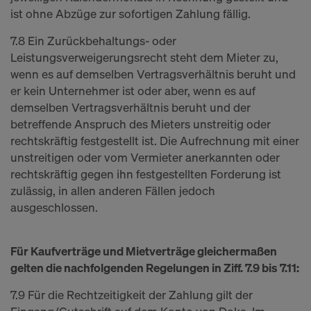
ist ohne Abzüge zur sofortigen Zahlung fällig.
7.8 Ein Zurückbehaltungs- oder
Leistungsverweigerungsrecht steht dem Mieter zu,
wenn es auf demselben Vertragsverhältnis beruht und
er kein Unternehmer ist oder aber, wenn es auf
demselben Vertragsverhältnis beruht und der
betreffende Anspruch des Mieters unstreitig oder
rechtskräftig festgestellt ist. Die Aufrechnung mit einer
unstreitigen oder vom Vermieter anerkannten oder
rechtskräftig gegen ihn festgestellten Forderung ist
zulässig, in allen anderen Fällen jedoch
ausgeschlossen.
Für Kaufverträge und Mietverträge gleichermaßen
gelten die nachfolgenden Regelungen in Ziff. 7.9 bis 7.11:
7.9 Für die Rechtzeitigkeit der Zahlung gilt der