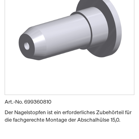
Art.-No.
699360810
Der Nagelstopfen ist ein erforderliches Zubehörteil für
die fachgerechte Montage der Abschalhülse 15,0.