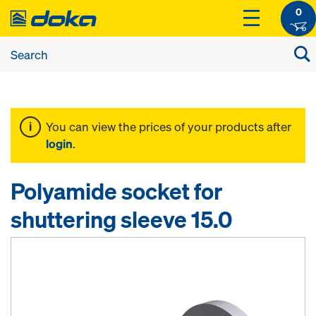
0
You can view the prices of your products after
login
.
Polyamide socket for
shuttering sleeve 15.0