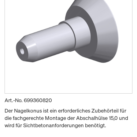
Art.-No.
699360820
Der Nagelkonus ist ein erforderliches Zubehörteil für
die fachgerechte Montage der Abschalhülse 15,0 und
wird für Sichtbetonanforderungen benötigt.