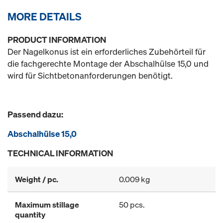
MORE DETAILS
PRODUCT INFORMATION
Der Nagelkonus ist ein erforderliches Zubehörteil für
die fachgerechte Montage der Abschalhülse 15,0 und
wird für Sichtbetonanforderungen benötigt.
Passend dazu:
Abschalhülse 15,0
TECHNICAL INFORMATION
Weight / pc.
0.009 kg
Maximum stillage
50 pcs.
quantity