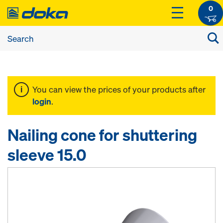
0
You can view the prices of your products after
login
.
Nailing cone for shuttering
sleeve 15.0