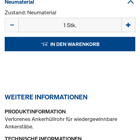
Neumaterial
Zustand: Neumaterial
Menge
IN DEN WARENKORB
WEITERE INFORMATIONEN
PRODUKTINFORMATION
Verlorenes Ankerhüllrohr für wiedergewinnbare
Ankerstäbe.
TECHNISCHE INFORMATIONEN