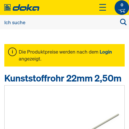
0
Die Produktpreise werden nach dem
Login
angezeigt.
Kunststoffrohr 22mm 2,50m