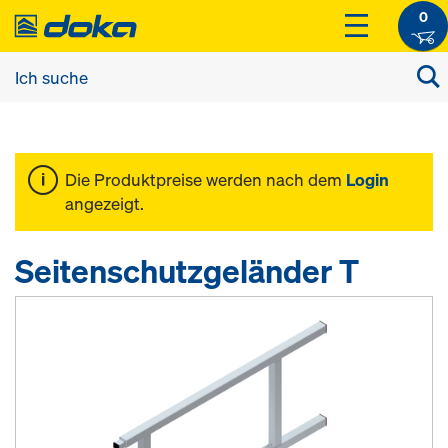
0
Die Produktpreise werden nach dem
Login
angezeigt.
Seitenschutzgeländer T