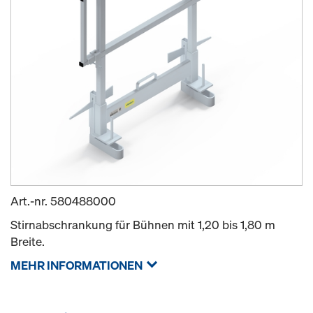
Art.-nr.
580488000
Stirnabschrankung für Bühnen mit 1,20 bis 1,80 m
Breite.
MEHR INFORMATIONEN