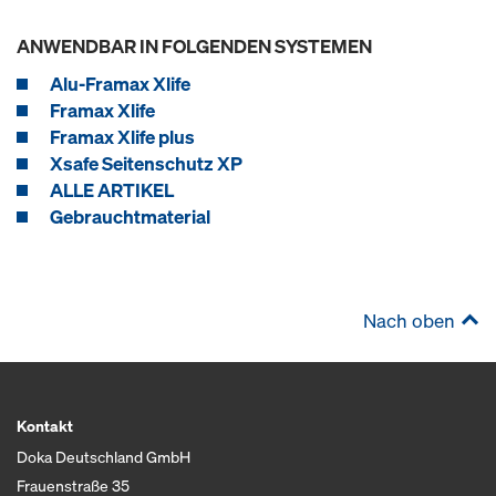
ANWENDBAR IN FOLGENDEN SYSTEMEN
Alu-Framax Xlife
Framax Xlife
Framax Xlife plus
Xsafe Seitenschutz XP
ALLE ARTIKEL
Gebrauchtmaterial
Nach oben
Kontakt
Doka Deutschland GmbH
Frauenstraße 35