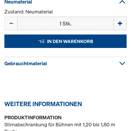
Neumaterial
Zustand: Neumaterial
Menge
IN DEN WARENKORB
Gebrauchtmaterial
WEITERE INFORMATIONEN
PRODUKTINFORMATION
Stirnabschrankung für Bühnen mit 1,20 bis 1,80 m