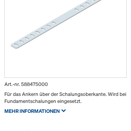
Art.-nr.
588475000
Für das Ankern über der Schalungsoberkante. Wird bei
Fundamentschalungen eingesetzt.
MEHR INFORMATIONEN