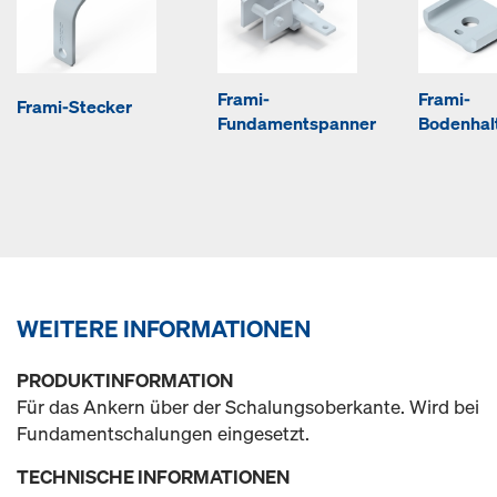
Frami-
Frami-
Frami-Stecker
Fundamentspanner
Bodenhal
WEITERE INFORMATIONEN
PRODUKTINFORMATION
Für das Ankern über der Schalungsoberkante. Wird bei
Fundamentschalungen eingesetzt.
TECHNISCHE INFORMATIONEN