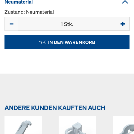
Neumaterial
Zustand: Neumaterial
Menge
IN DEN WARENKORB
ANDERE KUNDEN KAUFTEN AUCH