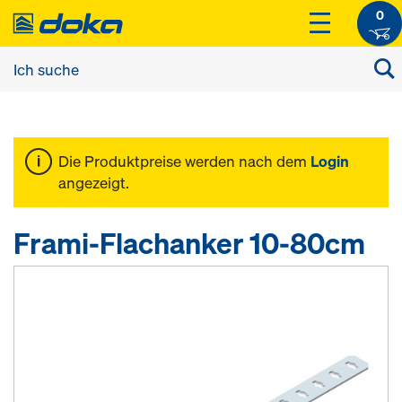
0
Die Produktpreise werden nach dem
Login
angezeigt.
Frami-Flachanker 10-80cm