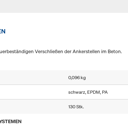
EN
uerbeständigen Verschließen der Ankerstellen im Beton.
0,096 kg
schwarz, EPDM, PA
130 Stk.
SYSTEMEN