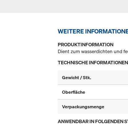
WEITERE INFORMATION
PRODUKTINFORMATION
Dient zum wasserdichten und fe
TECHNISCHE INFORMATIONEN
Gewicht / Stk.
Oberfläche
Verpackungsmenge
ANWENDBAR IN FOLGENDEN 