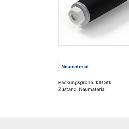
Neumaterial
Packungsgröße: 130 Stk.
Zustand: Neumaterial