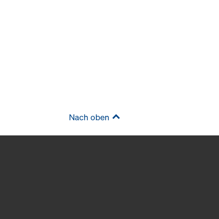
Nach oben