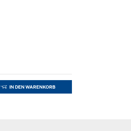
IN DEN WARENKORB