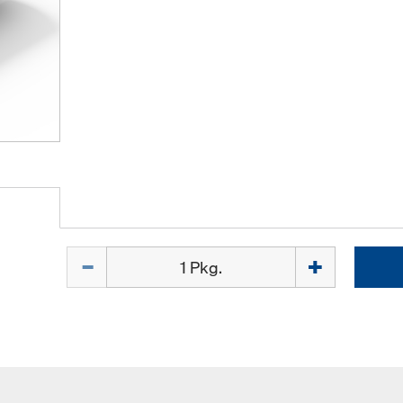
Menge