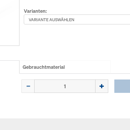
Varianten:
Gebrauchtmaterial
Menge