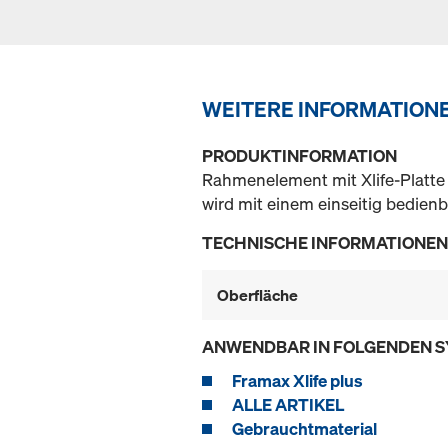
WEITERE INFORMATION
PRODUKTINFORMATION
Rahmenelement mit Xlife-Platte
wird mit einem einseitig bedie
TECHNISCHE INFORMATIONEN
Oberfläche
ANWENDBAR IN FOLGENDEN 
Framax Xlife plus
ALLE ARTIKEL
Gebrauchtmaterial