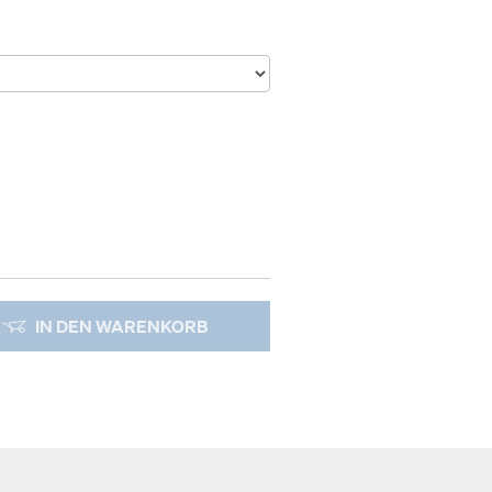
IN DEN WARENKORB