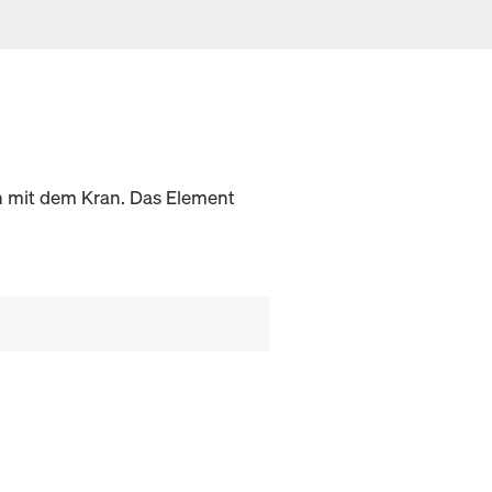
n mit dem Kran. Das Element