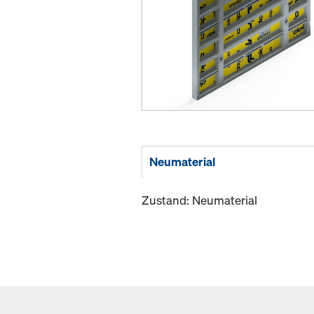
Neumaterial
Zustand: Neumaterial