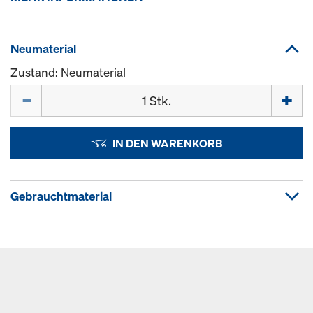
Neumaterial
Zustand: Neumaterial
Menge
IN DEN WARENKORB
Gebrauchtmaterial