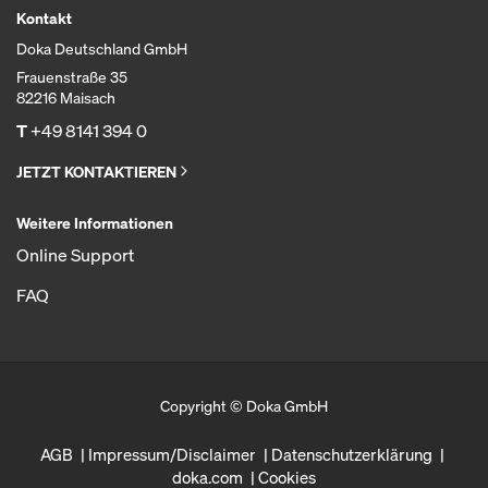
Kontakt
Doka Deutschland GmbH
Frauenstraße 35
82216 Maisach
T
+49 8141 394 0
JETZT KONTAKTIEREN
Weitere Informationen
Online Support
FAQ
Copyright © Doka GmbH
AGB
Impressum/Disclaimer
Datenschutzerklärung
doka.com
Cookies