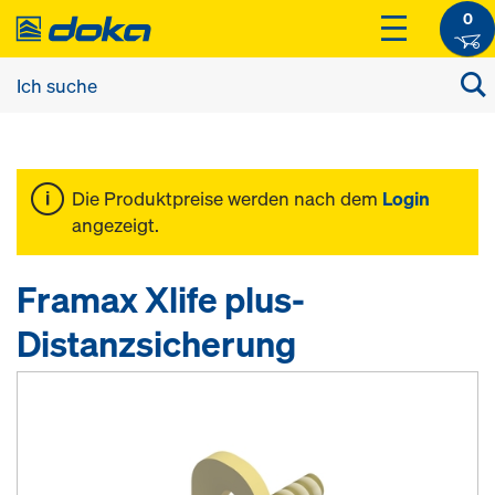
0
Die Produktpreise werden nach dem
Login
angezeigt.
Framax Xlife plus-
Distanzsicherung