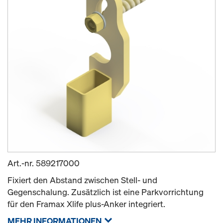
Art.-nr.
589217000
Fixiert den Abstand zwischen Stell- und
Gegenschalung. Zusätzlich ist eine Parkvorrichtung
für den Framax Xlife plus-Anker integriert.
MEHR INFORMATIONEN