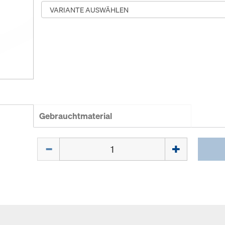
Gebrauchtmaterial
Menge