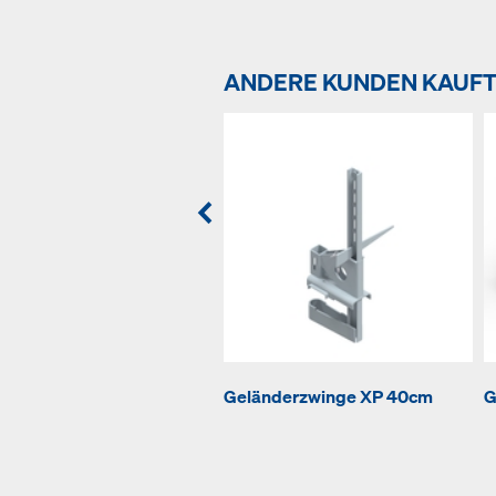
ANDERE KUNDEN KAUF
Geländerzwinge XP 40cm
G