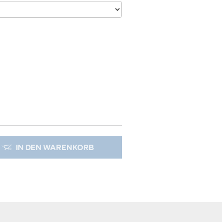
IN DEN WARENKORB