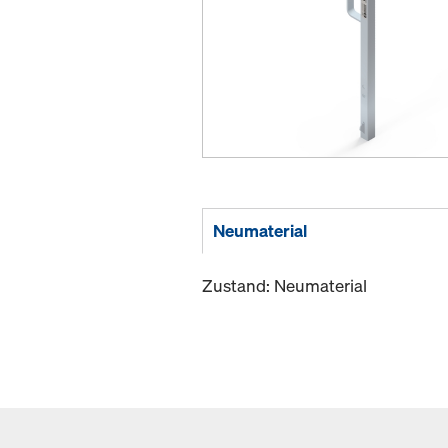
Neumaterial
Zustand: Neumaterial