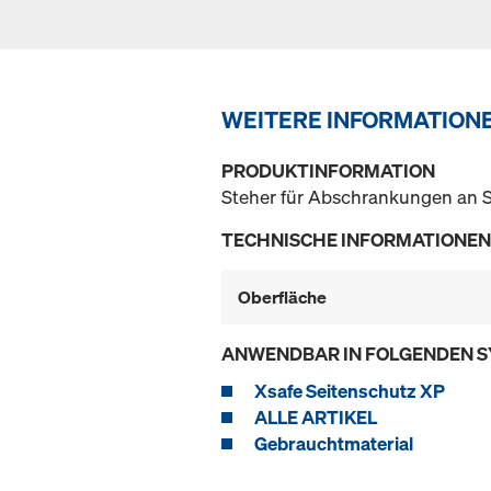
WEITERE INFORMATION
PRODUKTINFORMATION
Steher für Abschrankungen an 
TECHNISCHE INFORMATIONEN
Oberfläche
ANWENDBAR IN FOLGENDEN 
Xsafe Seitenschutz XP
ALLE ARTIKEL
Gebrauchtmaterial