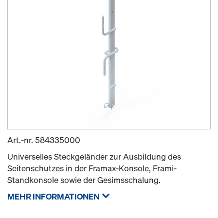
Art.-nr.
584335000
Universelles Steckgeländer zur Ausbildung des
Seitenschutzes in der Framax-Konsole, Frami-
Standkonsole sowie der Gesimsschalung.
MEHR INFORMATIONEN