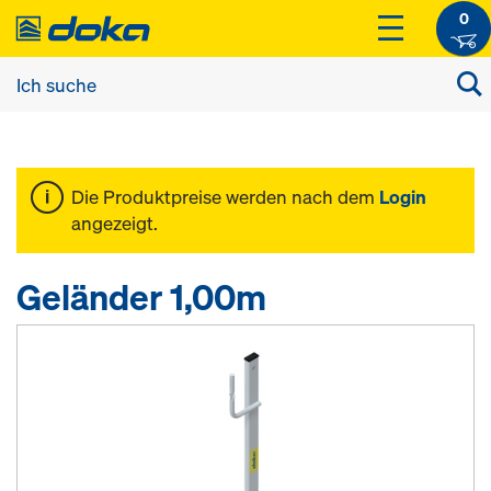
0
Die Produktpreise werden nach dem
Login
angezeigt.
Geländer 1,00m