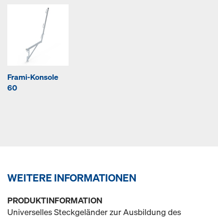
Frami-Konsole
60
WEITERE INFORMATIONEN
PRODUKTINFORMATION
Universelles Steckgeländer zur Ausbildung des