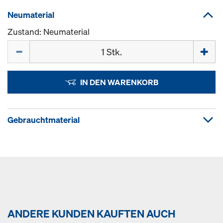
Neumaterial
Zustand: Neumaterial
Menge
IN DEN WARENKORB
Gebrauchtmaterial
ANDERE KUNDEN KAUFTEN AUCH