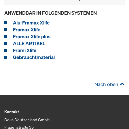
ANWENDBAR IN FOLGENDEN SYSTEMEN
Alu-Framax Xlife
Framax Xlife
Framax Xlife plus
ALLE ARTIKEL
Frami Xlife
Gebrauchtmaterial
Nach oben
Kontakt
Doka Deutschland GmbH
Frauenstraße 35