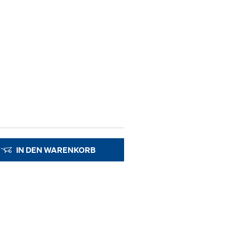
IN DEN WARENKORB