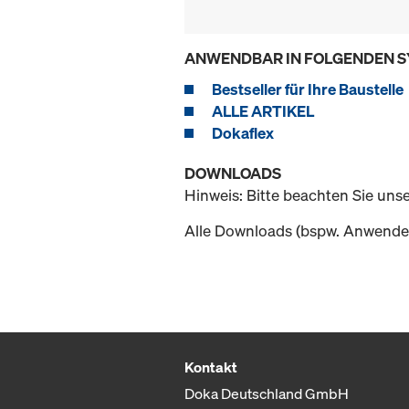
ANWENDBAR IN FOLGENDEN 
Bestseller für Ihre Baustelle
ALLE ARTIKEL
Dokaflex
DOWNLOADS
Hinweis: Bitte beachten Sie uns
Alle Downloads (bspw. Anwender
Kontakt
Doka Deutschland GmbH