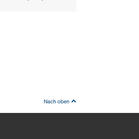
Nach oben