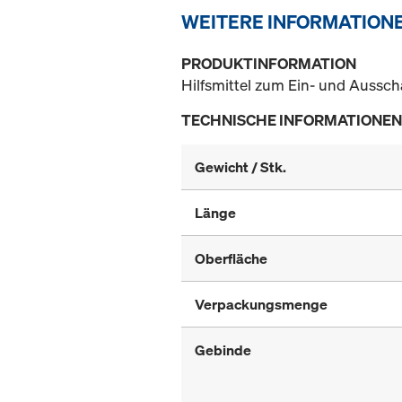
WEITERE INFORMATION
PRODUKTINFORMATION
Hilfsmittel zum Ein- und Aussc
TECHNISCHE INFORMATIONEN
Gewicht / Stk.
Länge
Oberfläche
Verpackungsmenge
Gebinde