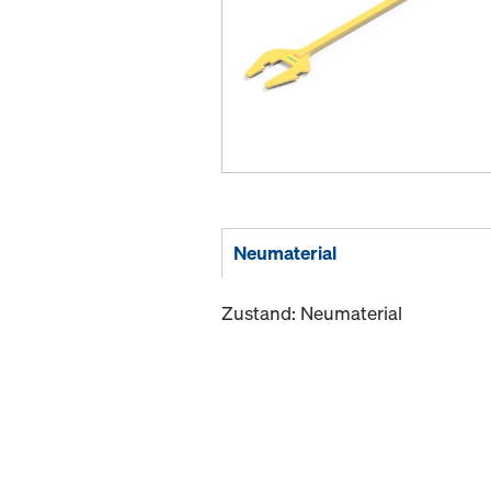
Neumaterial
Zustand: Neumaterial