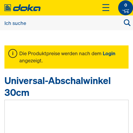
0
Die Produktpreise werden nach dem
Login
angezeigt.
Universal-Abschalwinkel
30cm