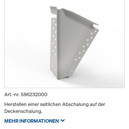
Art.-nr.
586232000
Herstellen einer seitlichen Abschalung auf der
Deckenschalung.
MEHR INFORMATIONEN