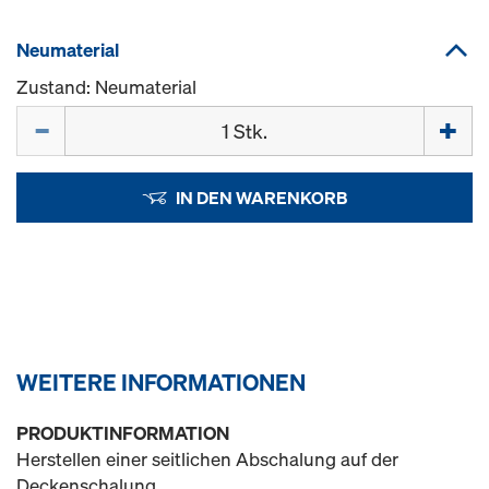
Neumaterial
Zustand: Neumaterial
Menge
IN DEN WARENKORB
WEITERE INFORMATIONEN
PRODUKTINFORMATION
Herstellen einer seitlichen Abschalung auf der
Deckenschalung.