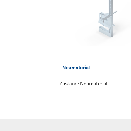
Neumaterial
Zustand: Neumaterial