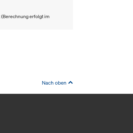
(Berechnung erfolgt im
Nach oben