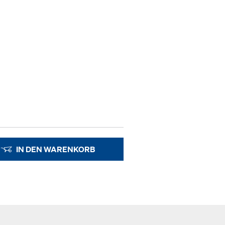
IN DEN WARENKORB