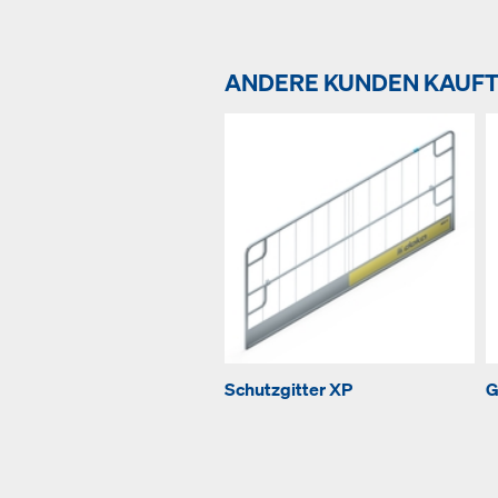
ANDERE KUNDEN KAUF
Schutzgitter XP
G