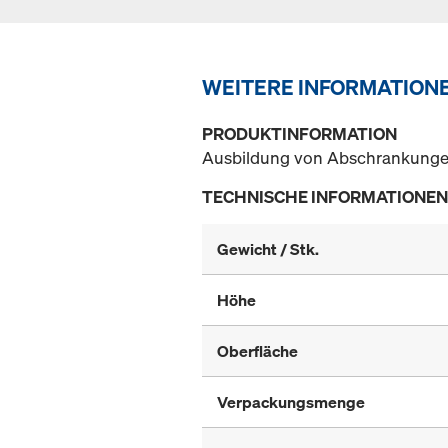
WEITERE INFORMATION
PRODUKTINFORMATION
Ausbildung von Abschrankungen
TECHNISCHE INFORMATIONEN
Gewicht / Stk.
Höhe
Oberfläche
Verpackungsmenge