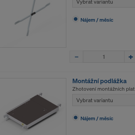
Vybrat variantu
Nájem / měsíc
Množství
Montážní podlážka
Zhotovení montážních plat
Vybrat variantu
Nájem / měsíc