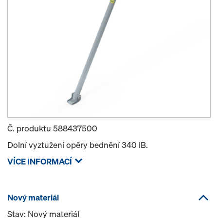
Č. produktu
588437500
Dolní vyztužení opěry bednění 340 IB.
VÍCE INFORMACÍ
Nový materiál
Stav: Nový materiál