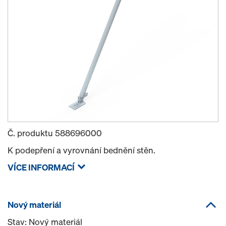
Č. produktu
588696000
K podepření a vyrovnání bednění stěn.
VÍCE INFORMACÍ
Nový materiál
Stav: Nový materiál