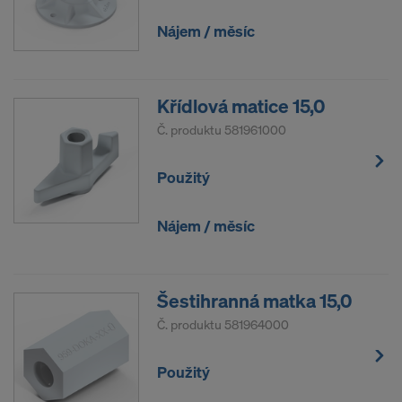
Nájem / měsíc
Křídlová matice 15,0
Č. produktu
581961000
Použitý
Nájem / měsíc
Šestihranná matka 15,0
Č. produktu
581964000
Použitý