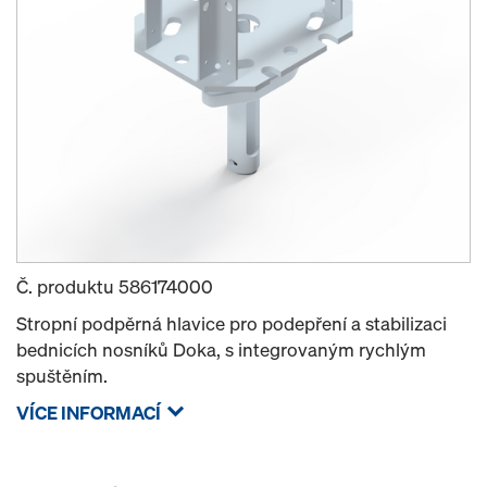
Č. produktu
586174000
Stropní podpěrná hlavice pro podepření a stabilizaci
bednicích nosníků Doka, s integrovaným rychlým
spuštěním.
VÍCE INFORMACÍ