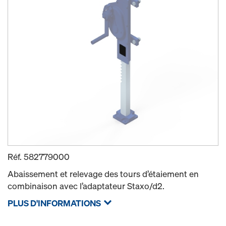
Réf.
582779000
Abaissement et relevage des tours d’étaiement en
combinaison avec l’adaptateur Staxo/d2.
PLUS D'INFORMATIONS