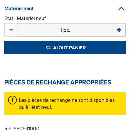
Matériel neuf
État : Matériel neuf
Quantité
AJOUT PANIER
PIÈCES DE RECHANGE APPROPRIÉES
Les pièces de rechange ne sont disponibles
qu'à l'état neuf.
Réf. 580541000