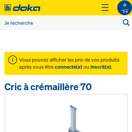
0
Vous pouvez afficher les prix de vos produits
après vous être
connecté(e)
ou
inscrit(e)
.
Cric à crémaillère 70