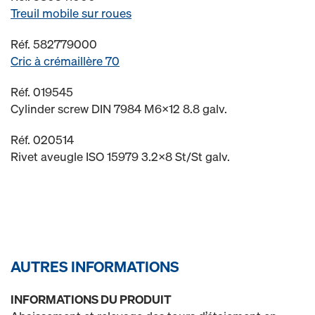
Treuil mobile sur roues
Réf. 582779000
Cric à crémaillère 70
Réf. 019545
Cylinder screw DIN 7984 M6x12 8.8 galv.
Réf. 020514
Rivet aveugle ISO 15979 3.2x8 St/St galv.
AUTRES INFORMATIONS
INFORMATIONS DU PRODUIT