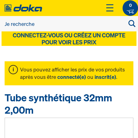
0
Vous pouvez afficher les prix de vos produits
après vous être
connecté(e)
ou
inscrit(e)
.
Tube synthétique 32mm
2,00m