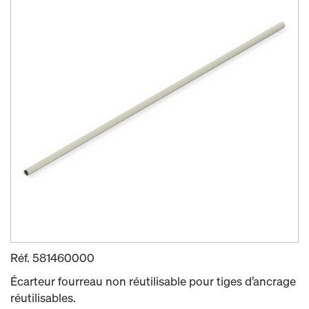
Réf.
581460000
Écarteur fourreau non réutilisable pour tiges d’ancrage
réutilisables.