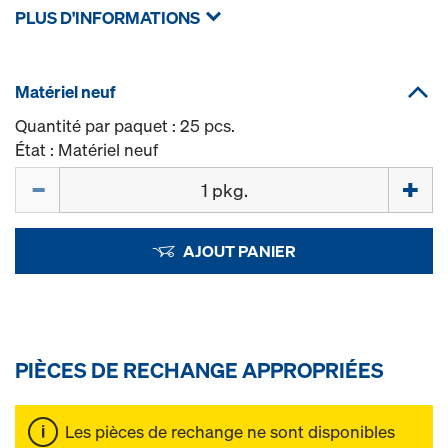
PLUS D'INFORMATIONS
Matériel neuf
Quantité par paquet : 25 pcs.
État : Matériel neuf
Quantité
AJOUT PANIER
PIÈCES DE RECHANGE APPROPRIÉES
Les pièces de rechange ne sont disponibles