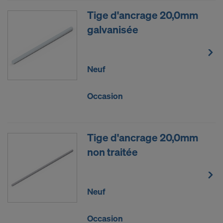
Tige d'ancrage 20,0mm
galvanisée
Neuf
Occasion
Tige d'ancrage 20,0mm
non traitée
Neuf
Occasion