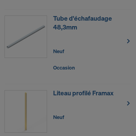
Tube d'échafaudage
48,3mm
Neuf
Occasion
Liteau profilé Framax
Neuf