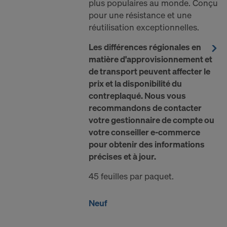
plus populaires au monde. Conçu
pour une résistance et une
réutilisation exceptionnelles.
Les différences régionales en
matière d'approvisionnement et
de transport peuvent affecter le
prix et la disponibilité du
contreplaqué. Nous vous
recommandons de contacter
votre gestionnaire de compte ou
votre conseiller e-commerce
pour obtenir des informations
précises et à jour.
45 feuilles par paquet.
Neuf