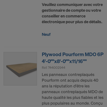
Veuillez communiquer avec votre
gestionnaire de compte ou votre
conseiller en commerce
électronique pour plus de détails.
Neuf
Plywood Pourform MDO 6P
4'-0""x8'-0""x11/16""
Réf.
744002944
Les panneaux contreplaqués
Pourform ont acquis depuis 40
ans la réputation d'être les
panneaux contreplaqués MDO de
haute qualité les plus fiables et les
plus populaires au monde. Conçu