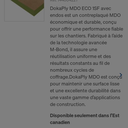
DokaPly MDO ECO 1SF avec
endos est un contreplaqué MDO
économique et durable, conçu
pour offrir une performance fiable
sur les chantiers. Fabriqué à l’aide
de la technologie avancée
M‑Bond, il assure une
réutilisation uniforme et des
résultats constants au fil de
nombreux cycles de
coffrage.DokaPly MDO est conçu
pour maintenir une surface lisse
et une excellente durabilité dans
une vaste gamme d’applications
de construction.
Disponible seulement dans l’Est
canadien