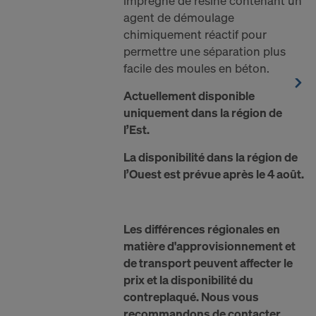
imprégné de résine contenant un
agent de démoulage
chimiquement réactif pour
permettre une séparation plus
facile des moules en béton.
Actuellement disponible
uniquement dans la région de
l’Est.
La disponibilité dans la région de
l’Ouest est prévue après le 4 août.
Les différences régionales en
matière d'approvisionnement et
de transport peuvent affecter le
prix et la disponibilité du
contreplaqué. Nous vous
recommandons de contacter