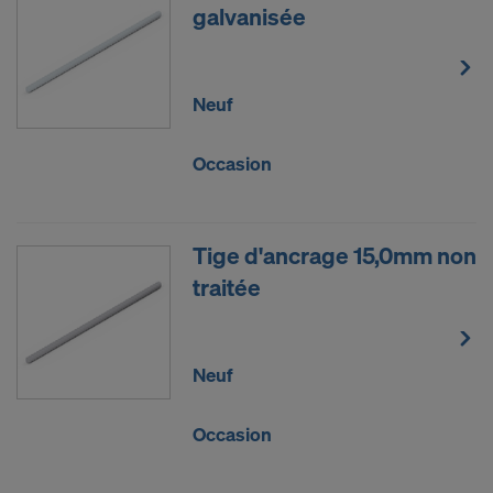
galvanisée
Neuf
Occasion
Tige d'ancrage 15,0mm non
traitée
Neuf
Occasion