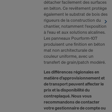
détacher facilement des surfaces
en béton. Ce revêtement protège
également le substrat de bois des
rigueurs de la construction du
chantier, notamment l'exposition
à l'eau et aux solutions alcalines.
Les panneaux Pourform-107
produisent une finition en béton
mat non architecturale de
couleur uniforme, avec un
transfert de grain/patch modéré.
Les différences régionales en
matière d'approvisionnement et
de transport peuvent affecter le
prix et la disponibilité du
contreplaqué. Nous vous
recommandons de contacter
votre gestionnaire de compte ou