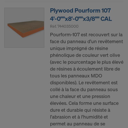
Plywood Pourform 107
4'-0""x8'-0""x3/8"" CAL
Réf.
744035000
Pourform-107 est recouvert sur la
face du panneau d'un revêtement
unique imprégné de résine
phénolique de couleur vert olive
(avec le pourcentage le plus élevé
de résines à écoulement libre de
tous les panneaux MDO
disponibles). Le revêtement est
collé à la face du panneau sous
une chaleur et une pression
élevées. Cela forme une surface
dure et durable qui résiste à
l'abrasion et à l'humidité et
permet au panneau de se