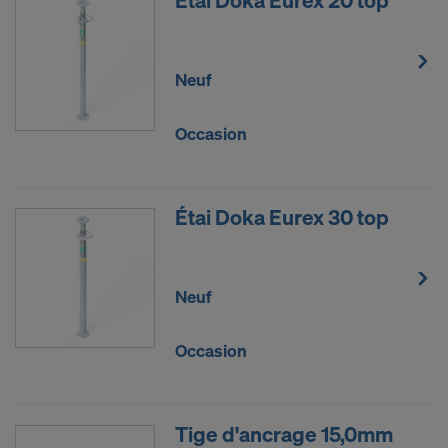
Neuf
Occasion
Étai Doka Eurex 30 top
Neuf
Occasion
Tige d'ancrage 15,0mm