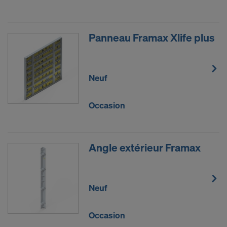
Panneau Framax Xlife plus
Neuf
Occasion
Angle extérieur Framax
Neuf
Occasion