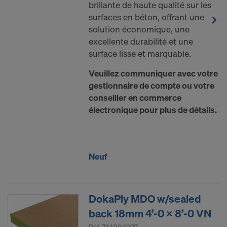
brillante de haute qualité sur les
surfaces en béton, offrant une
solution économique, une
excellente durabilité et une
surface lisse et marquable.
Veuillez communiquer avec votre
gestionnaire de compte ou votre
conseiller en commerce
électronique pour plus de détails.
Neuf
DokaPly MDO w/sealed
back 18mm 4’-0 x 8’-0 VN
Réf.
744004227