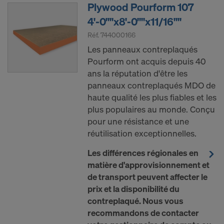
Plywood Pourform 107
4'-0""x8'-0""x11/16""
Réf.
744000166
Les panneaux contreplaqués
Pourform ont acquis depuis 40
ans la réputation d'être les
panneaux contreplaqués MDO de
haute qualité les plus fiables et les
plus populaires au monde. Conçu
pour une résistance et une
réutilisation exceptionnelles.
Les différences régionales en
matière d'approvisionnement et
de transport peuvent affecter le
prix et la disponibilité du
contreplaqué. Nous vous
recommandons de contacter