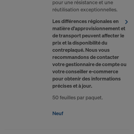
pour une résistance et une
réutilisation exceptionnelles.
Les différences régionales en
matière d'approvisionnement et
de transport peuvent affecter le
prix et la disponibilité du
contreplaqué. Nous vous
recommandons de contacter
votre gestionnaire de compte ou
votre conseiller e-commerce
pour obtenir des informations
précises et à jour.
50 feuilles par paquet.
Neuf