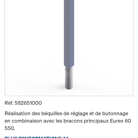
Réf.
582651000
Réalisation des béquilles de réglage et de butonnage
en combinaison avec les bracons principaux Eurex 60
550.