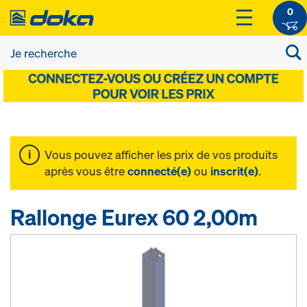
0
Vous pouvez afficher les prix de vos produits
après vous être
connecté(e)
ou
inscrit(e)
.
Rallonge Eurex 60 2,00m