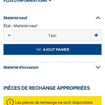
PLUS D'INFORMATIONS
Matériel neuf
État : Matériel neuf
Quantité
AJOUT PANIER
Matériel d'occasion
PIÈCES DE RECHANGE APPROPRIÉES
Les pièces de rechange ne sont disponibles