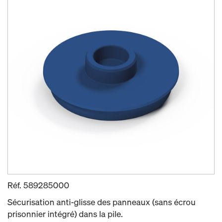
Réf.
589285000
Sécurisation anti-glisse des panneaux (sans écrou
prisonnier intégré) dans la pile.