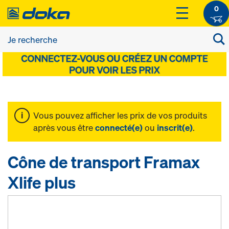
0
Vous pouvez afficher les prix de vos produits
après vous être
connecté(e)
ou
inscrit(e)
.
Cône de transport Framax
Xlife plus