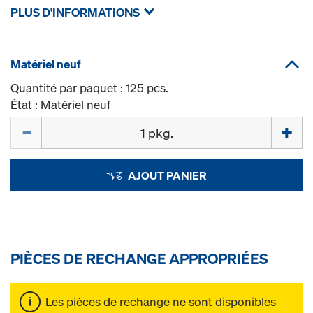
PLUS D'INFORMATIONS
Matériel neuf
Quantité par paquet : 125 pcs.
État : Matériel neuf
Quantité
AJOUT PANIER
PIÈCES DE RECHANGE APPROPRIÉES
Les pièces de rechange ne sont disponibles