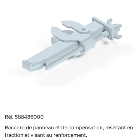
Réf.
588436000
Raccord de panneau et de compensation, résistant en
traction et visant au renforcement.