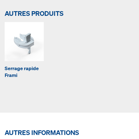
AUTRES PRODUITS
Serrage rapide
Frami
AUTRES INFORMATIONS