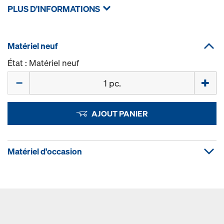
PLUS D'INFORMATIONS
Matériel neuf
État : Matériel neuf
Quantité
AJOUT PANIER
Matériel d'occasion