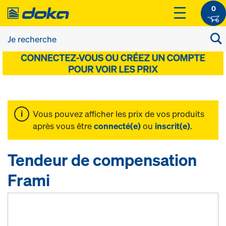
0
Vous pouvez afficher les prix de vos produits
après vous être
connecté(e)
ou
inscrit(e)
.
Tendeur de compensation
Frami