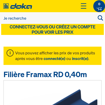
0
Vous pouvez afficher les prix de vos produits
après vous être
connecté(e)
ou
inscrit(e)
.
Filière Framax RD 0,40m