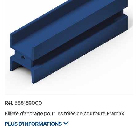
Réf.
588189000
Filière d’ancrage pour les tôles de courbure Framax.
PLUS D'INFORMATIONS