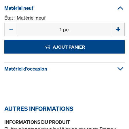
Matériel neuf
État : Matériel neuf
Quantité
AJOUT PANIER
Matériel d'occasion
AUTRES INFORMATIONS
INFORMATIONS DU PRODUIT
Filière d’ancrage pour les tôles de courbure Framax.