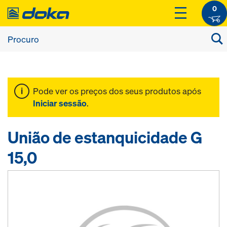
0
Pode ver os preços dos seus produtos após
Iniciar sessão
.
União de estanquicidade G
15,0