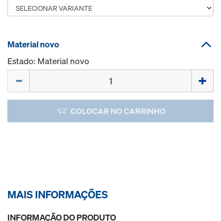
Material novo
Estado: Material novo
Quantidade
COLOCAR NO CARRINHO
MAIS INFORMAÇÕES
INFORMAÇÃO DO PRODUTO