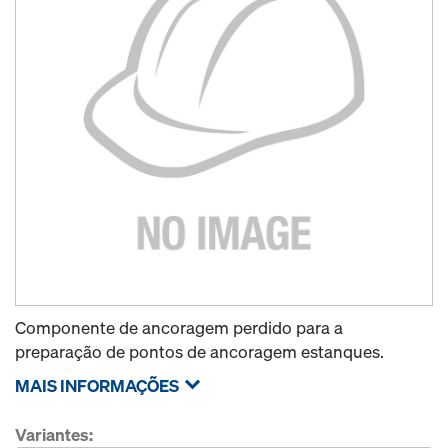
Componente de ancoragem perdido para a
preparação de pontos de ancoragem estanques.
MAIS INFORMAÇÕES
Variantes: