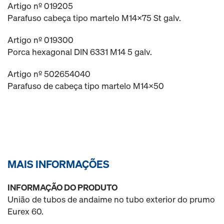
Artigo nº 019205
Parafuso cabeça tipo martelo M14x75 St galv.
Artigo nº 019300
Porca hexagonal DIN 6331 M14 5 galv.
Artigo nº 502654040
Parafuso de cabeça tipo martelo M14x50
MAIS INFORMAÇÕES
INFORMAÇÃO DO PRODUTO
União de tubos de andaime no tubo exterior do prumo
Eurex 60.