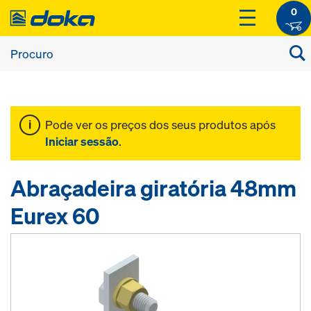
0
Pode ver os preços dos seus produtos após
Iniciar sessão
.
Abraçadeira giratória 48mm
Eurex 60