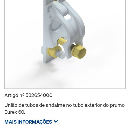
Artigo nº
582654000
União de tubos de andaime no tubo exterior do prumo
Eurex 60.
MAIS INFORMAÇÕES