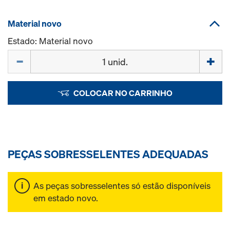
Material novo
Estado: Material novo
Quantidade
COLOCAR NO CARRINHO
PEÇAS SOBRESSELENTES ADEQUADAS
As peças sobresselentes só estão disponíveis
em estado novo.