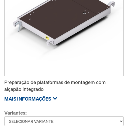
Preparação de plataformas de montagem com
alçapão integrado.
MAIS INFORMAÇÕES
Variantes: