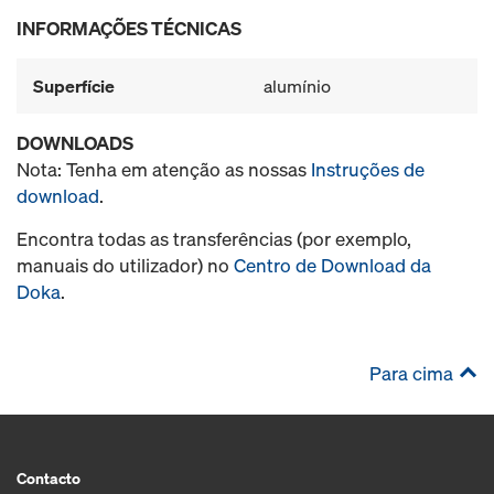
INFORMAÇÕES TÉCNICAS
Superfície
alumínio
DOWNLOADS
Nota: Tenha em atenção as nossas
Instruções de
download
.
Encontra todas as transferências (por exemplo,
manuais do utilizador) no
Centro de Download da
Doka
.
Para cima
Contacto