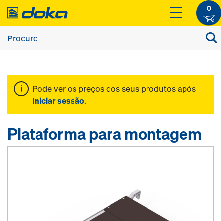
0
Pode ver os preços dos seus produtos após
Iniciar sessão
.
Plataforma para montagem