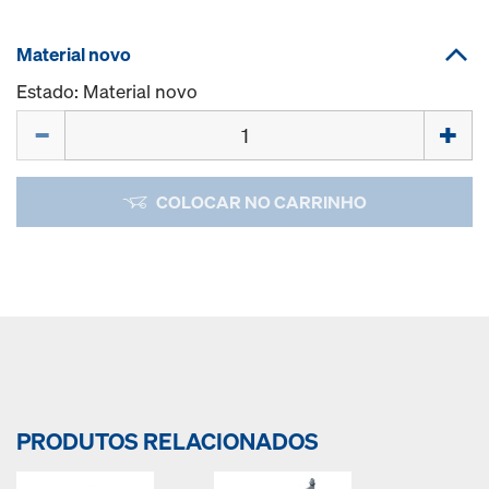
Material novo
Estado: Material novo
Quantidade
COLOCAR NO CARRINHO
PRODUTOS RELACIONADOS