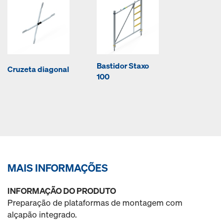
Bastidor Staxo
Cruzeta diagonal
100
MAIS INFORMAÇÕES
INFORMAÇÃO DO PRODUTO
Preparação de plataformas de montagem com
alçapão integrado.