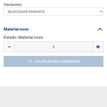
Variantes:
Material novo
Estado: Material novo
Quantidade
COLOCAR NO CARRINHO