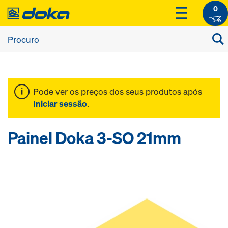
0
Pode ver os preços dos seus produtos após
Iniciar sessão
.
Painel Doka 3-SO 21mm