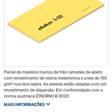
Painel de madeira maciça de três camadas de abeto
com revestimento de resina melamínica e ureia de 130
g/m² nos dois lados. As arestas estão seladas com um
revestimento de dispersão. Em conformidade com a
norma austríaca (ÖNORM) B 3023.
MAIS INFORMAÇÕES