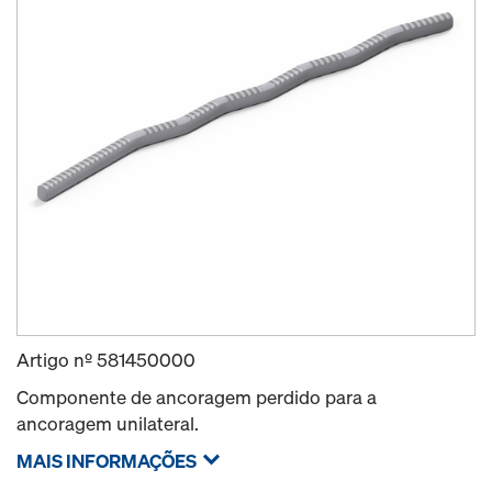
Artigo nº
581450000
Componente de ancoragem perdido para a
ancoragem unilateral.
MAIS INFORMAÇÕES