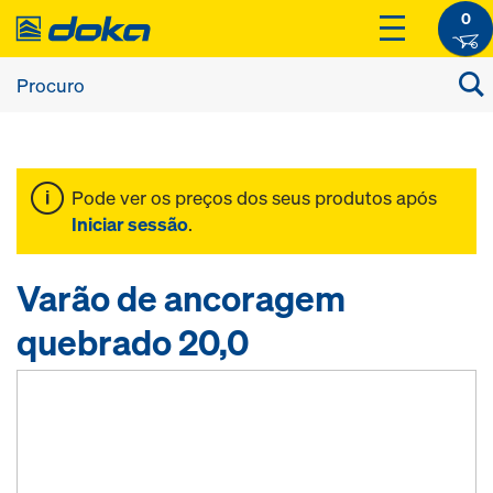
0
Pode ver os preços dos seus produtos após
Iniciar sessão
.
Varão de ancoragem
quebrado 20,0