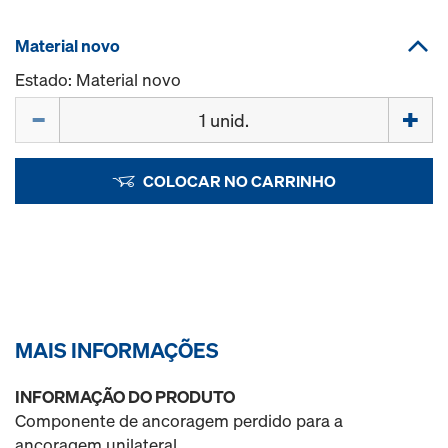
Material novo
Estado: Material novo
Quantidade
COLOCAR NO CARRINHO
MAIS INFORMAÇÕES
INFORMAÇÃO DO PRODUTO
Componente de ancoragem perdido para a
ancoragem unilateral.