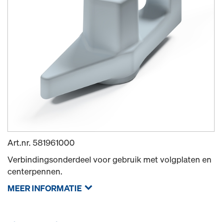
Art.nr.
581961000
Verbindingsonderdeel voor gebruik met volgplaten en
centerpennen.
MEER INFORMATIE