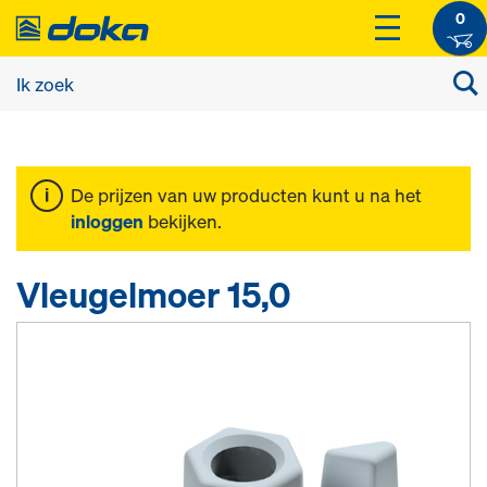
0
De prijzen van uw producten kunt u na het
inloggen
bekijken.
Vleugelmoer 15,0