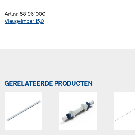
Art.nr. 581961000
Vleugelmoer 15,0
GERELATEERDE PRODUCTEN