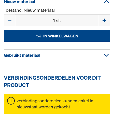
Nieuw materiaal
Toestand: Nieuw materiaal
Hoeveelh.
IN WINKELWAGEN
Gebruikt materiaal
VERBINDINGSONDERDELEN VOOR DIT
PRODUCT
verbindingsonderdelen kunnen enkel in
nieuwstaat worden gekocht