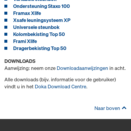
Ondersteuning Staxo 100
Framax Xlife
Xsafe leuningsysteem XP
Universele steunbok
Kolombekisting Top 50
Frami Xlife
Dragerbekisting Top 50
DOWNLOADS
Aanwijzing: neem onze
Downloadaanwijzingen
in acht.
Alle downloads (bijv. informatie voor de gebruiker)
vindt u in het
Doka Download Centre
.
Naar boven