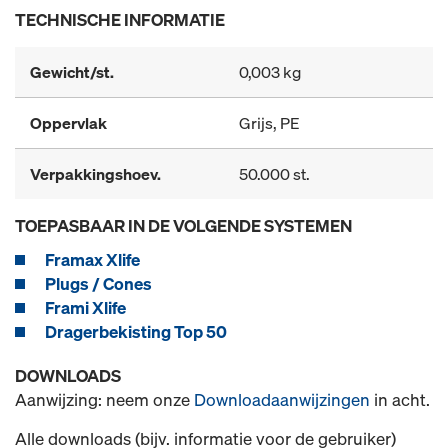
TECHNISCHE INFORMATIE
Gewicht/st.
0,003 kg
Oppervlak
Grijs, PE
Verpakkingshoev.
50.000 st.
TOEPASBAAR IN DE VOLGENDE SYSTEMEN
Framax Xlife
Plugs / Cones
Frami Xlife
Dragerbekisting Top 50
DOWNLOADS
Aanwijzing: neem onze
Downloadaanwijzingen
in acht.
Alle downloads (bijv. informatie voor de gebruiker)