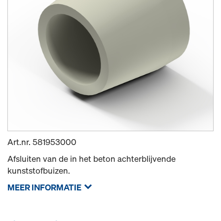
Art.nr.
581953000
Afsluiten van de in het beton achterblijvende
kunststofbuizen.
MEER INFORMATIE