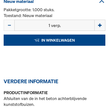
Nieuw materiaal
Pakketgrootte: 1.000 stuks.
Toestand: Nieuw materiaal
Hoeveelh.
IN WINKELWAGEN
VERDERE INFORMATIE
PRODUCTINFORMATIE
Afsluiten van de in het beton achterblijvende
kunststofbuizen.