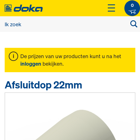
0
De prijzen van uw producten kunt u na het
inloggen
bekijken.
Afsluitdop 22mm