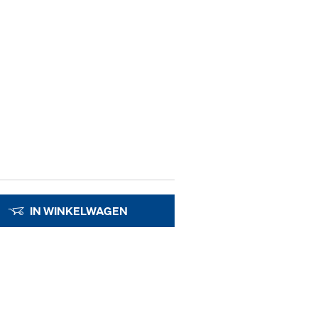
IN WINKELWAGEN