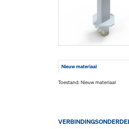
Nieuw materiaal
Toestand: Nieuw materiaal
VERBINDINGSONDERDEL