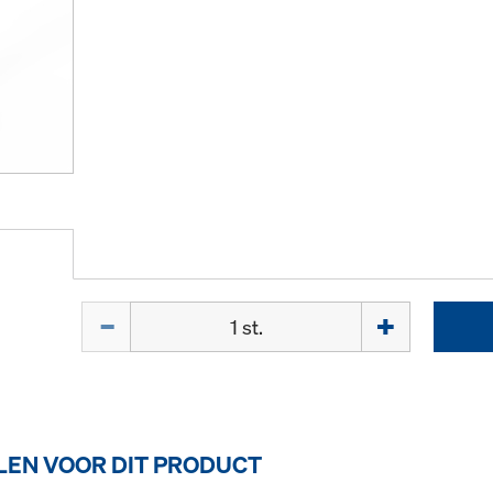
Hoeveelh.
EN VOOR DIT PRODUCT