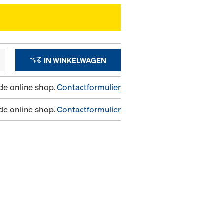
IN WINKELWAGEN
n de online shop.
Contactformulier
n de online shop.
Contactformulier