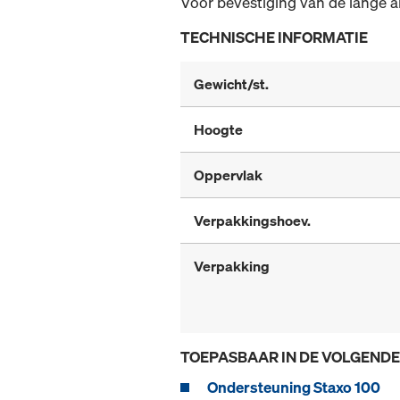
Voor bevestiging van de lange 
TECHNISCHE INFORMATIE
Gewicht/st.
Hoogte
Oppervlak
Verpakkingshoev.
Verpakking
TOEPASBAAR IN DE VOLGEND
Ondersteuning Staxo 100