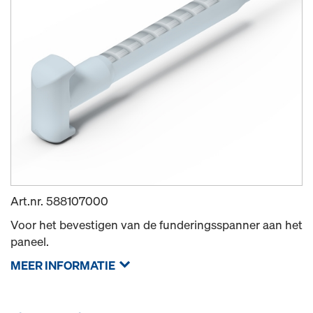
Art.nr.
588107000
Voor het bevestigen van de funderingsspanner aan het
paneel.
MEER INFORMATIE