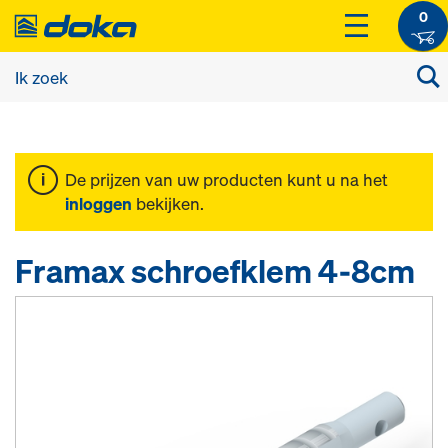
0
De prijzen van uw producten kunt u na het
inloggen
bekijken.
Framax schroefklem 4-8cm