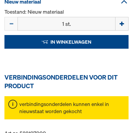
Nieuw materiaal
Toestand: Nieuw materiaal
Hoeveelh.
IN WINKELWAGEN
VERBINDINGSONDERDELEN VOOR DIT
PRODUCT
verbindingsonderdelen kunnen enkel in
nieuwstaat worden gekocht