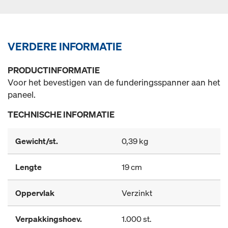
VERDERE INFORMATIE
PRODUCTINFORMATIE
Voor het bevestigen van de funderingsspanner aan het
paneel.
TECHNISCHE INFORMATIE
Gewicht/st.
0,39 kg
Lengte
19 cm
Oppervlak
Verzinkt
Verpakkingshoev.
1.000 st.