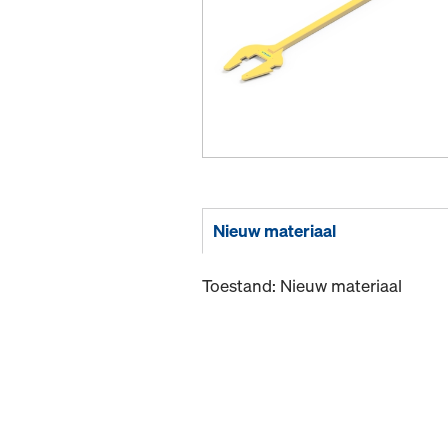
Nieuw materiaal
Toestand: Nieuw materiaal