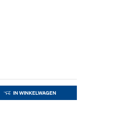
IN WINKELWAGEN