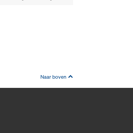
Naar boven