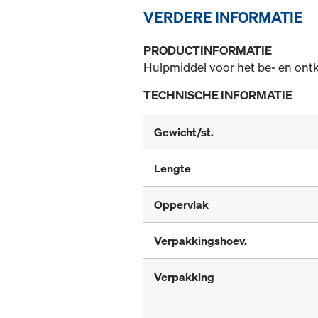
VERDERE INFORMATIE
PRODUCTINFORMATIE
Hulpmiddel voor het be- en ontk
TECHNISCHE INFORMATIE
Gewicht/st.
Lengte
Oppervlak
Verpakkingshoev.
Verpakking