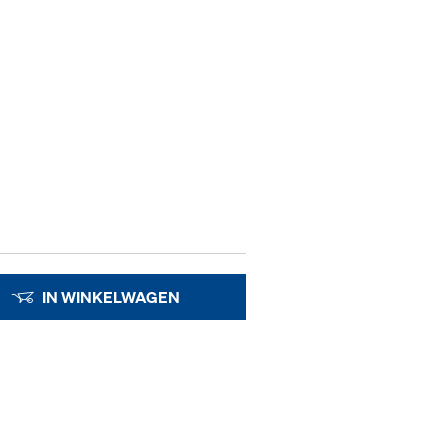
IN WINKELWAGEN