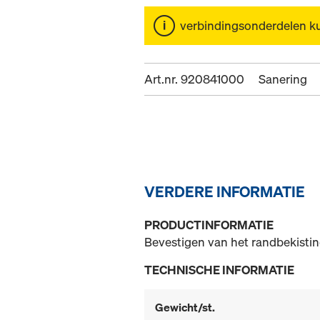
verbindingsonderdelen k
Art.nr. 920841000
Sanering
VERDERE INFORMATIE
PRODUCTINFORMATIE
Bevestigen van het randbekistin
TECHNISCHE INFORMATIE
Gewicht/st.