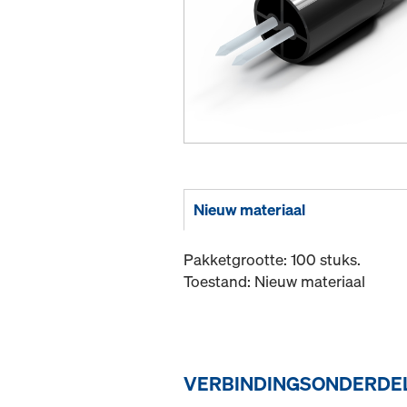
Nieuw materiaal
Pakketgrootte: 100 stuks.
Toestand: Nieuw materiaal
VERBINDINGSONDERDEL