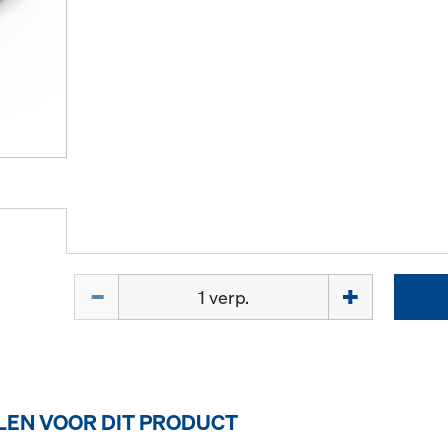
Hoeveelh.
EN VOOR DIT PRODUCT