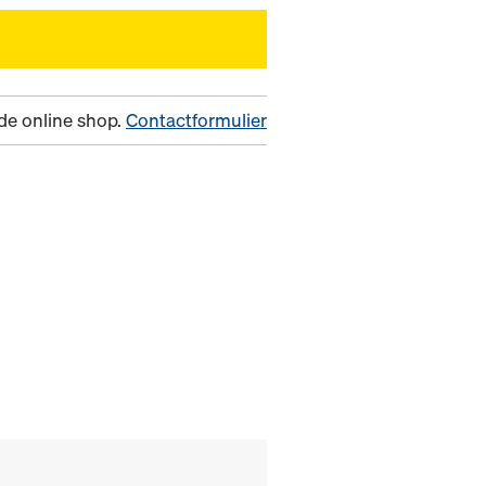
n de online shop.
Contactformulier