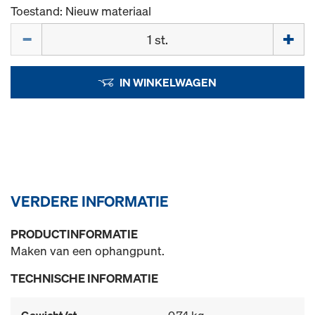
Toestand: Nieuw materiaal
Hoeveelh.
IN WINKELWAGEN
VERDERE INFORMATIE
PRODUCTINFORMATIE
Maken van een ophangpunt.
TECHNISCHE INFORMATIE