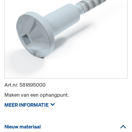
Art.nr.
581895000
Maken van een ophangpunt.
MEER INFORMATIE
Nieuw materiaal