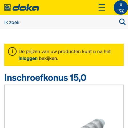
0
De prijzen van uw producten kunt u na het
inloggen
bekijken.
Inschroefkonus 15,0