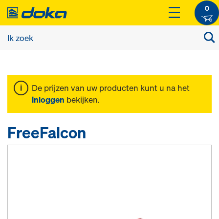
0
De prijzen van uw producten kunt u na het
inloggen
bekijken.
FreeFalcon