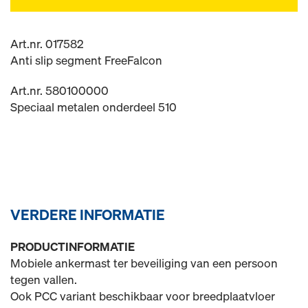
Art.nr. 017582
Anti slip segment FreeFalcon
Art.nr. 580100000
Speciaal metalen onderdeel 510
VERDERE INFORMATIE
PRODUCTINFORMATIE
Mobiele ankermast ter beveiliging van een persoon
tegen vallen.
Ook PCC variant beschikbaar voor breedplaatvloer