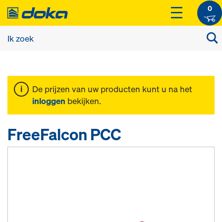
0
De prijzen van uw producten kunt u na het
inloggen
bekijken.
FreeFalcon PCC