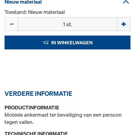
Nieuw materiaal
Toestand: Nieuw materiaal
Hoeveelh.
IN WINKELWAGEN
VERDERE INFORMATIE
PRODUCTINFORMATIE
Mobiele ankermast ter beveiliging van een persoon
tegen vallen.
TECHNISCHE INFORMATIE