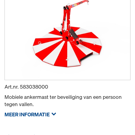
Art.nr.
583038000
Mobiele ankermast ter beveiliging van een persoon
tegen vallen.
MEER INFORMATIE